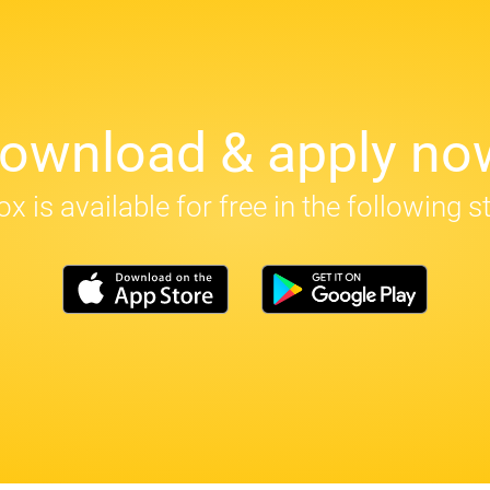
ownload & apply no
x is available for free in the following s