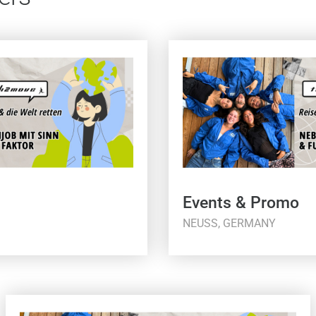
Events & Promo
NEUSS, GERMANY