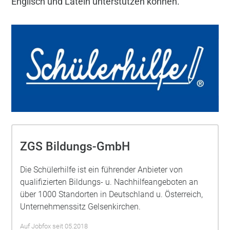
Englisch und Latein unterstützen können.
ZGS Bildungs-GmbH
Die Schülerhilfe ist ein führender Anbieter von
qualifizierten Bildungs- u. Nachhilfeangeboten an
über 1000 Standorten in Deutschland u. Österreich,
Unternehmenssitz Gelsenkirchen.
Auf Jobfox seit 05.2018