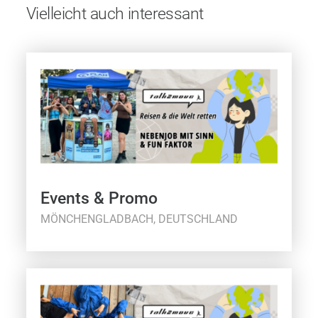
Vielleicht auch interessant
Events & Promo
MÖNCHENGLADBACH, DEUTSCHLAND