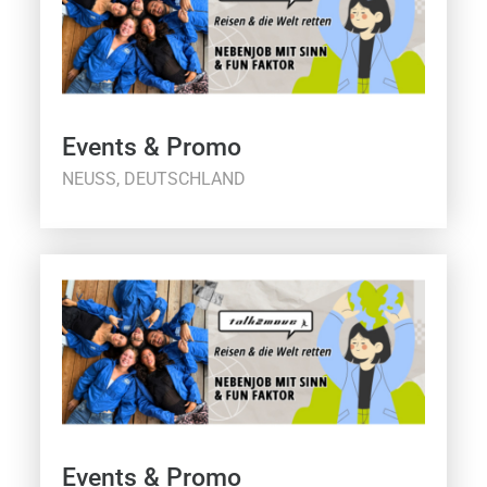
Events & Promo
NEUSS, DEUTSCHLAND
Events & Promo