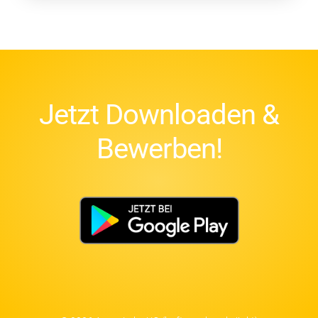
Jetzt Downloaden &
Bewerben!