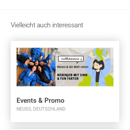
Vielleicht auch interessant
Events & Promo
NEUSS, DEUTSCHLAND