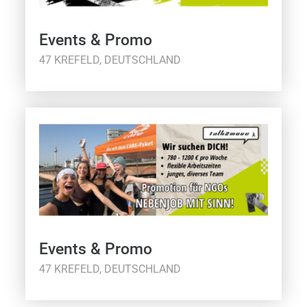
Events & Promo
47 KREFELD, DEUTSCHLAND
Events & Promo
47 KREFELD, DEUTSCHLAND