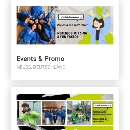
Events & Promo
NEUSS, DEUTSCHLAND