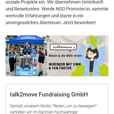
soziale Projekte ein. Wir übernehmen Unterkunft
und Reisekosten. Werde NGO Promoter:in, sammle
wertvolle Erfahrungen und starte in ein
unvergessliches Abenteuer. Jetzt bewerben!
talk2move Fundraising GmbH
Gemäß unserem Motto "Reden, um zu bewegen!"
vertreten wir im Rahmen hochwertiger