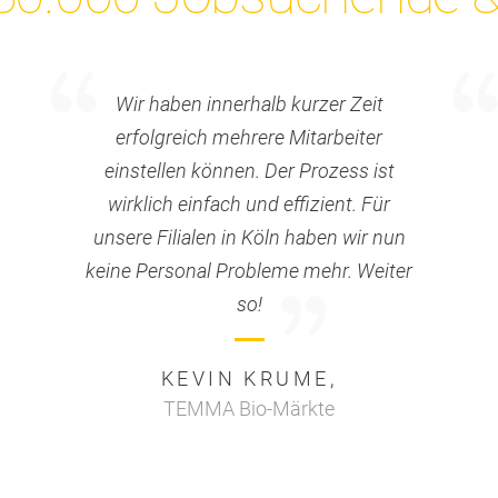
Wir haben innerhalb kurzer Zeit
erfolgreich mehrere Mitarbeiter
einstellen können. Der Prozess ist
wirklich einfach und effizient. Für
unsere Filialen in Köln haben wir nun
keine Personal Probleme mehr. Weiter
so!
KEVIN KRUME,
TEMMA Bio-Märkte