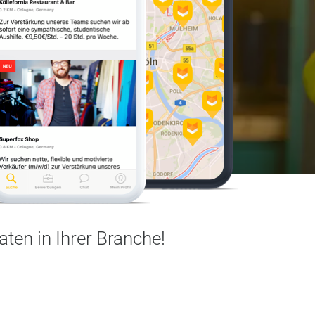
ten in Ihrer Branche!