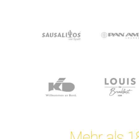
Mehr als 1