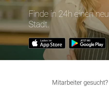
Finde in 24h einen neu
Stadt.
Mitarbeiter gesucht?