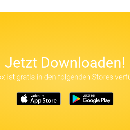
Jetzt Downloaden!
x ist gratis in den folgenden Stores verf