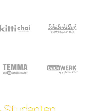
 Studenten