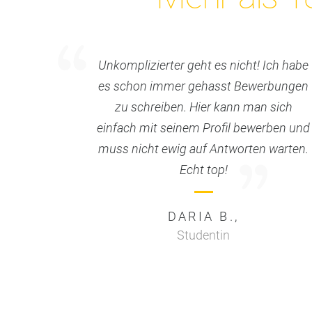
Unkomplizierter geht es nicht! Ich habe
es schon immer gehasst Bewerbungen
zu schreiben. Hier kann man sich
einfach mit seinem Profil bewerben und
muss nicht ewig auf Antworten warten.
Echt top!
DARIA B.,
Studentin