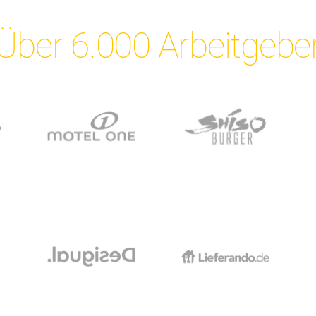
Über 6.000 Arbeitgebe