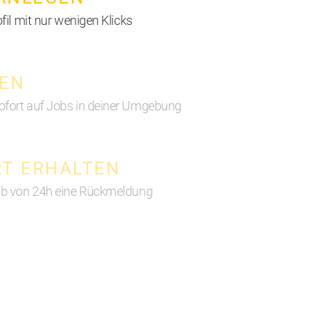
ofil mit nur wenigen Klicks
EN
ofort auf Jobs in deiner Umgebung
T ERHALTEN
alb von 24h eine Rückmeldung