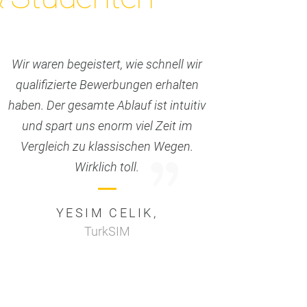
Wir waren begeistert, wie schnell wir
qualifizierte Bewerbungen erhalten
haben. Der gesamte Ablauf ist intuitiv
und spart uns enorm viel Zeit im
Vergleich zu klassischen Wegen.
Wirklich toll.
YESIM CELIK,
TurkSIM