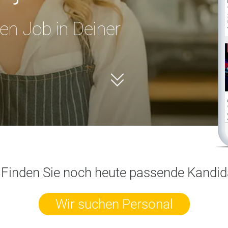
en Job in Deiner
Scrollen
 Finden Sie noch heute passende Kandida
Wir suchen Personal