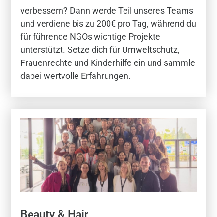
verbessern? Dann werde Teil unseres Teams
und verdiene bis zu 200€ pro Tag, während du
für führende NGOs wichtige Projekte
unterstützt. Setze dich für Umweltschutz,
Frauenrechte und Kinderhilfe ein und sammle
dabei wertvolle Erfahrungen.
Beauty & Hair