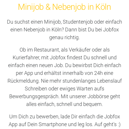
Minijob & Nebenjob in Köln
Du suchst einen Minijob, Studentenjob oder einfach
einen Nebenjob in Köln? Dann bist Du bei Jobfox
genau richtig.
Ob im Restaurant, als Verkäufer oder als
Kurierfahrer, mit Jobfox findest Du schnell und
einfach einen neuen Job. Du bewirbst Dich einfach
per App und erhältst innerhalb von 24h eine
Rückmeldung. Nie mehr stundenlanges Lebenslauf
Schreiben oder ewiges Warten aufs
Bewerbungsgespräch. Mit unserer Jobbörse geht
alles einfach, schnell und bequem.
Um Dich zu bewerben, lade Dir einfach die Jobfox
App auf Dein Smartphone und leg los. Auf geht's :)