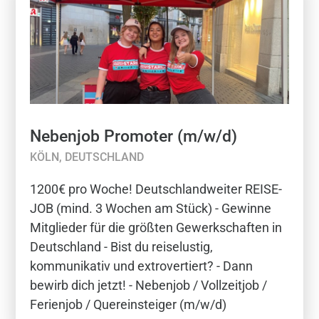
Nebenjob Promoter (m/w/d)
KÖLN, DEUTSCHLAND
1200€ pro Woche! Deutschlandweiter REISE-
JOB (mind. 3 Wochen am Stück) - Gewinne
Mitglieder für die größten Gewerkschaften in
Deutschland - Bist du reiselustig,
kommunikativ und extrovertiert? - Dann
bewirb dich jetzt! - Nebenjob / Vollzeitjob /
Ferienjob / Quereinsteiger (m/w/d)