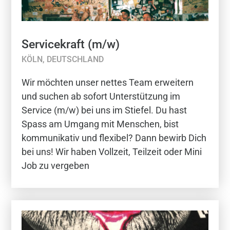
Servicekraft (m/w)
KÖLN, DEUTSCHLAND
Wir möchten unser nettes Team erweitern
und suchen ab sofort Unterstützung im
Service (m/w) bei uns im Stiefel. Du hast
Spass am Umgang mit Menschen, bist
kommunikativ und flexibel? Dann bewirb Dich
bei uns! Wir haben Vollzeit, Teilzeit oder Mini
Job zu vergeben