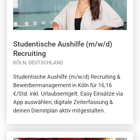
Studentische Aushilfe (m/w/d)
Recruiting
KÖLN, DEUTSCHLAND
Studentische Aushilfe (m/w/d) Recruiting &
Bewerbermanagement in Köln für 16,16
€/Std. inkl. Urlaubsentgelt. Easy Einsätze via
App auswählen, digitale Zeiterfassung &
deinen Dienstplan aktiv mitgestalten.