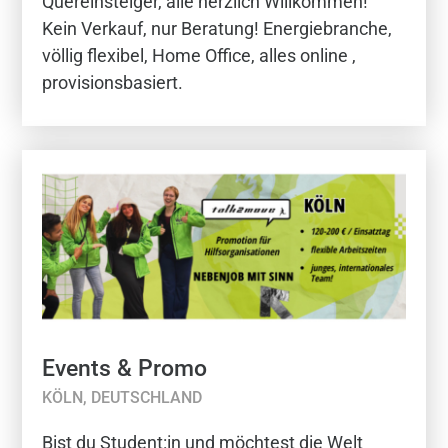
Quereinsteiger, alle herzlich Willkommen!
Kein Verkauf, nur Beratung! Energiebranche,
völlig flexibel, Home Office, alles online ,
provisionsbasiert.
Events & Promo
KÖLN, DEUTSCHLAND
Bist du Student:in und möchtest die Welt