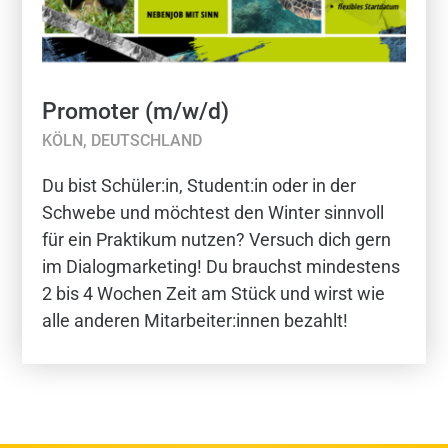
Promoter (m/w/d)
KÖLN, DEUTSCHLAND
Du bist Schüler:in, Student:in oder in der
Schwebe und möchtest den Winter sinnvoll
für ein Praktikum nutzen? Versuch dich gern
im Dialogmarketing! Du brauchst mindestens
2 bis 4 Wochen Zeit am Stück und wirst wie
alle anderen Mitarbeiter:innen bezahlt!