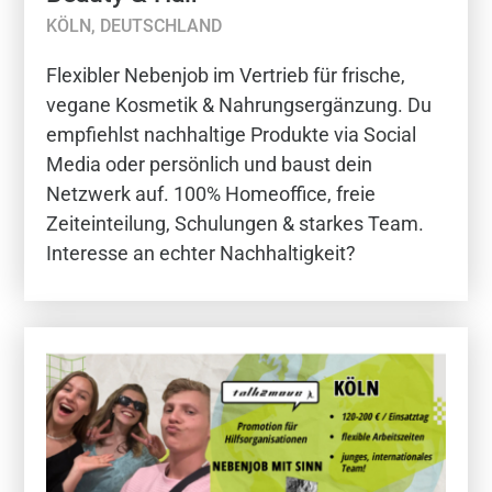
KÖLN, DEUTSCHLAND
Flexibler Nebenjob im Vertrieb für frische,
vegane Kosmetik & Nahrungsergänzung. Du
empfiehlst nachhaltige Produkte via Social
Media oder persönlich und baust dein
Netzwerk auf. 100% Homeoffice, freie
Zeiteinteilung, Schulungen & starkes Team.
Interesse an echter Nachhaltigkeit?