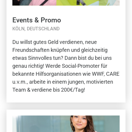
Events & Promo
KÖLN, DEUTSCHLAND
Du willst gutes Geld verdienen, neue
Freundschaften knüpfen und gleichzeitig
etwas Sinnvolles tun? Dann bist du bei uns
genau richtig! Werde Social-Promoter für
bekannte Hilfsorganisationen wie WWF, CARE
u.v.m., arbeite in einem jungen, motivierten
Team & verdiene bis 200€/Tag!