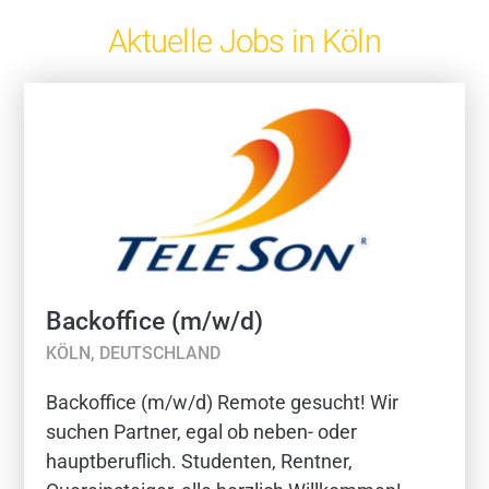
Aktuelle Jobs in Köln
Backoffice (m/w/d)
KÖLN, DEUTSCHLAND
Backoffice (m/w/d) Remote gesucht! Wir
suchen Partner, egal ob neben- oder
hauptberuflich. Studenten, Rentner,