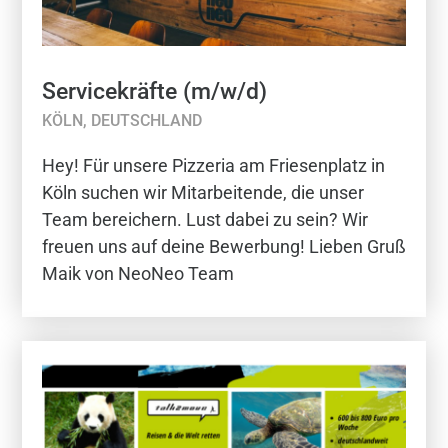
Servicekräfte (m/w/d)
KÖLN, DEUTSCHLAND
Hey! Für unsere Pizzeria am Friesenplatz in
Köln suchen wir Mitarbeitende, die unser
Team bereichern. Lust dabei zu sein? Wir
freuen uns auf deine Bewerbung! Lieben Gruß
Maik von NeoNeo Team