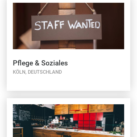
Pflege & Soziales
KÖLN, DEUTSCHLAND