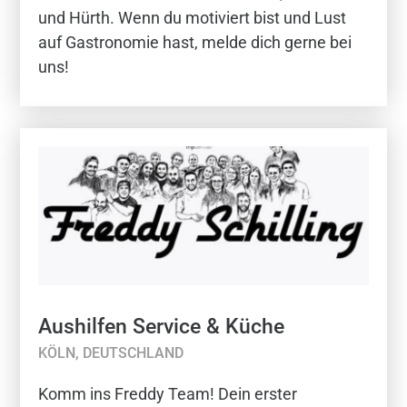
und Hürth. Wenn du motiviert bist und Lust
auf Gastronomie hast, melde dich gerne bei
uns!
Aushilfen Service & Küche
KÖLN, DEUTSCHLAND
Komm ins Freddy Team! Dein erster