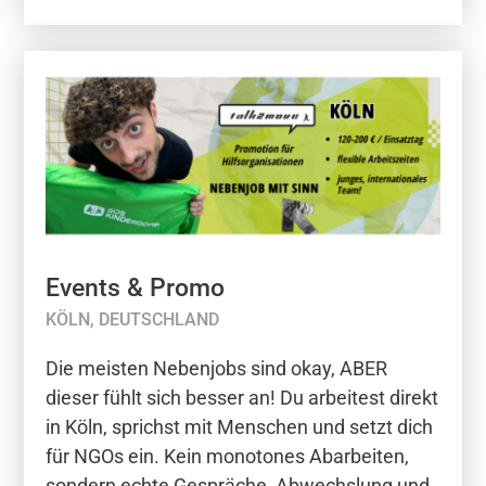
Events & Promo
KÖLN, DEUTSCHLAND
Die meisten Nebenjobs sind okay, ABER
dieser fühlt sich besser an! Du arbeitest direkt
in Köln, sprichst mit Menschen und setzt dich
für NGOs ein. Kein monotones Abarbeiten,
sondern echte Gespräche, Abwechslung und