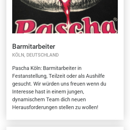
Barmitarbeiter
KÖLN, DEUTSCHLAND
Pascha Köln: Barmitarbeiter in
Festanstellung, Teilzeit oder als Aushilfe
gesucht. Wir würden uns freuen wenn du
Interesse hast in einem jungen,
dynamischem Team dich neuen
Herausforderungen stellen zu wollen!