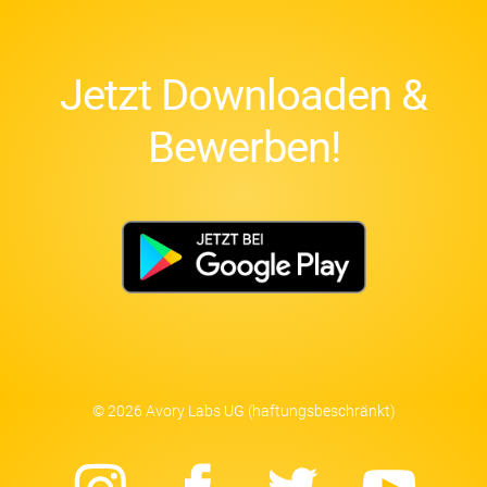
Jetzt Downloaden &
Bewerben!
© 2026 Avory Labs UG (haftungsbeschränkt)