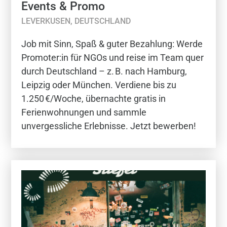
Events & Promo
LEVERKUSEN, DEUTSCHLAND
Job mit Sinn, Spaß & guter Bezahlung: Werde
Promoter:in für NGOs und reise im Team quer
durch Deutschland – z. B. nach Hamburg,
Leipzig oder München. Verdiene bis zu
1.250 €/Woche, übernachte gratis in
Ferienwohnungen und sammle
unvergessliche Erlebnisse. Jetzt bewerben!