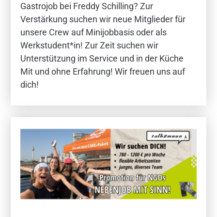
Gastrojob bei Freddy Schilling? Zur
Verstärkung suchen wir neue Mitglieder für
unsere Crew auf Minijobbasis oder als
Werkstudent*in! Zur Zeit suchen wir
Unterstützung im Service und in der Küche
Mit und ohne Erfahrung! Wir freuen uns auf
dich!