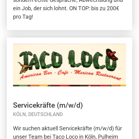
ein Job, der sich lohnt. ON TOP: bis zu 200€
pro Tag!
Servicekräfte (m/w/d)
KÖLN, DEUTSCHLAND
Wir suchen aktuell Servicekräfte (m/w/d) für
unser Team bei Taco Loco in Köln, Pulheim