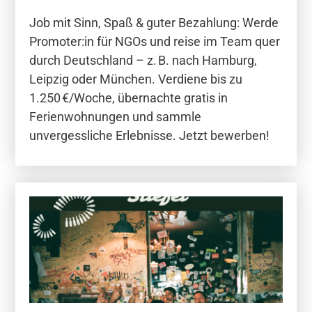
Job mit Sinn, Spaß & guter Bezahlung: Werde
Promoter:in für NGOs und reise im Team quer
durch Deutschland – z. B. nach Hamburg,
Leipzig oder München. Verdiene bis zu
1.250 €/Woche, übernachte gratis in
Ferienwohnungen und sammle
unvergessliche Erlebnisse. Jetzt bewerben!