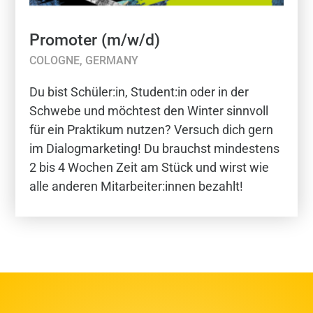
Promoter (m/w/d)
COLOGNE, GERMANY
Du bist Schüler:in, Student:in oder in der
Schwebe und möchtest den Winter sinnvoll
für ein Praktikum nutzen? Versuch dich gern
im Dialogmarketing! Du brauchst mindestens
2 bis 4 Wochen Zeit am Stück und wirst wie
alle anderen Mitarbeiter:innen bezahlt!