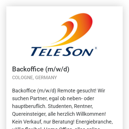
Backoffice (m/w/d)
COLOGNE, GERMANY
Backoffice (m/w/d) Remote gesucht! Wir
suchen Partner, egal ob neben- oder
hauptberuflich. Studenten, Rentner,
Quereinsteiger, alle herzlich Willkommen!
Kein Verkauf, nur Beratung! Energiebranche,