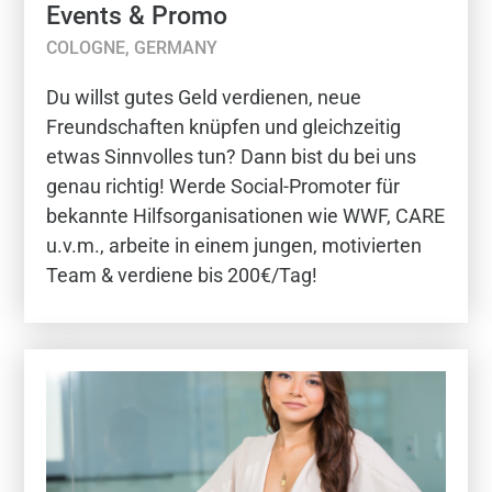
Events & Promo
COLOGNE, GERMANY
Du willst gutes Geld verdienen, neue
Freundschaften knüpfen und gleichzeitig
etwas Sinnvolles tun? Dann bist du bei uns
genau richtig! Werde Social-Promoter für
bekannte Hilfsorganisationen wie WWF, CARE
u.v.m., arbeite in einem jungen, motivierten
Team & verdiene bis 200€/Tag!