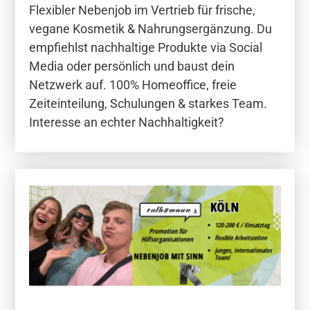
Flexibler Nebenjob im Vertrieb für frische,
vegane Kosmetik & Nahrungsergänzung. Du
empfiehlst nachhaltige Produkte via Social
Media oder persönlich und baust dein
Netzwerk auf. 100% Homeoffice, freie
Zeiteinteilung, Schulungen & starkes Team.
Interesse an echter Nachhaltigkeit?