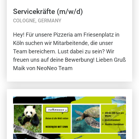
Servicekräfte (m/w/d)
COLOGNE, GERMANY
Hey! Für unsere Pizzeria am Friesenplatz in
Köln suchen wir Mitarbeitende, die unser
Team bereichern. Lust dabei zu sein? Wir
freuen uns auf deine Bewerbung! Lieben Gruß
Maik von NeoNeo Team