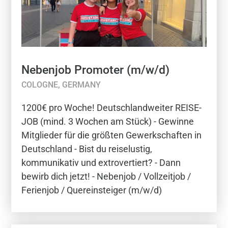
Nebenjob Promoter (m/w/d)
COLOGNE, GERMANY
1200€ pro Woche! Deutschlandweiter REISE-
JOB (mind. 3 Wochen am Stück) - Gewinne
Mitglieder für die größten Gewerkschaften in
Deutschland - Bist du reiselustig,
kommunikativ und extrovertiert? - Dann
bewirb dich jetzt! - Nebenjob / Vollzeitjob /
Ferienjob / Quereinsteiger (m/w/d)