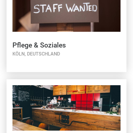
Pflege & Soziales
KÖLN, DEUTSCHLAND