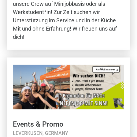
unsere Crew auf Minijobbasis oder als
Werkstudent*in! Zur Zeit suchen wir
Unterstützung im Service und in der Küche
Mit und ohne Erfahrung! Wir freuen uns auf
dich!
Events & Promo
LEVERKUSEN, GERMANY