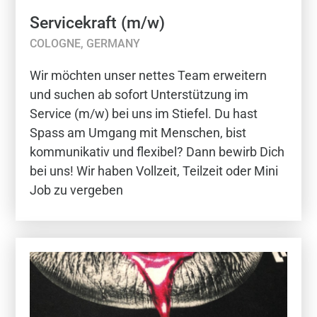
Servicekraft (m/w)
COLOGNE, GERMANY
Wir möchten unser nettes Team erweitern
und suchen ab sofort Unterstützung im
Service (m/w) bei uns im Stiefel. Du hast
Spass am Umgang mit Menschen, bist
kommunikativ und flexibel? Dann bewirb Dich
bei uns! Wir haben Vollzeit, Teilzeit oder Mini
Job zu vergeben