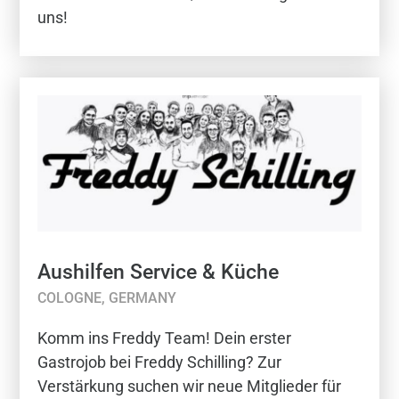
uns!
Aushilfen Service & Küche
COLOGNE, GERMANY
Komm ins Freddy Team! Dein erster
Gastrojob bei Freddy Schilling? Zur
Verstärkung suchen wir neue Mitglieder für