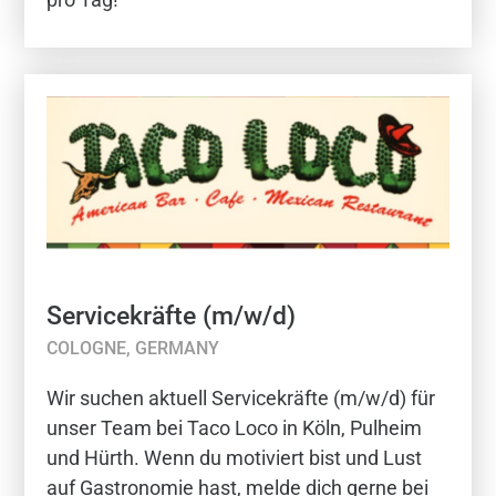
Servicekräfte (m/w/d)
COLOGNE, GERMANY
Wir suchen aktuell Servicekräfte (m/w/d) für
unser Team bei Taco Loco in Köln, Pulheim
und Hürth. Wenn du motiviert bist und Lust
auf Gastronomie hast, melde dich gerne bei