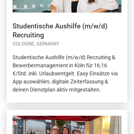
Studentische Aushilfe (m/w/d)
Recruiting
COLOGNE, GERMANY
Studentische Aushilfe (m/w/d) Recruiting &
Bewerbermanagement in Köln für 16,16
€/Std. inkl. Urlaubsentgelt. Easy Einsätze via
App auswählen, digitale Zeiterfassung &
deinen Dienstplan aktiv mitgestalten.