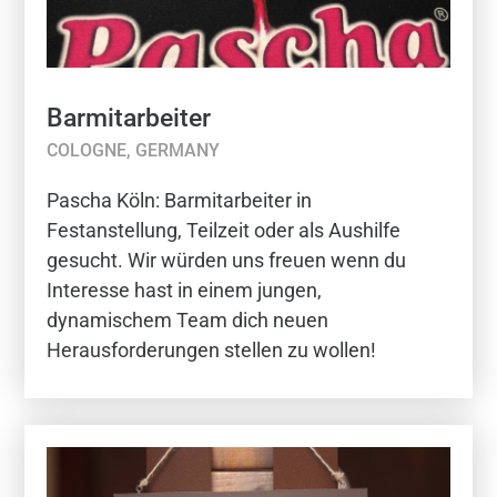
Barmitarbeiter
COLOGNE, GERMANY
Pascha Köln: Barmitarbeiter in
Festanstellung, Teilzeit oder als Aushilfe
gesucht. Wir würden uns freuen wenn du
Interesse hast in einem jungen,
dynamischem Team dich neuen
Herausforderungen stellen zu wollen!