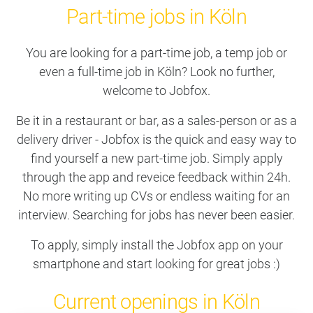
Part-time jobs in Köln
You are looking for a part-time job, a temp job or
even a full-time job in Köln? Look no further,
welcome to Jobfox.
Be it in a restaurant or bar, as a sales-person or as a
delivery driver - Jobfox is the quick and easy way to
find yourself a new part-time job. Simply apply
through the app and reveice feedback within 24h.
No more writing up CVs or endless waiting for an
interview. Searching for jobs has never been easier.
To apply, simply install the Jobfox app on your
smartphone and start looking for great jobs :)
Current openings in Köln