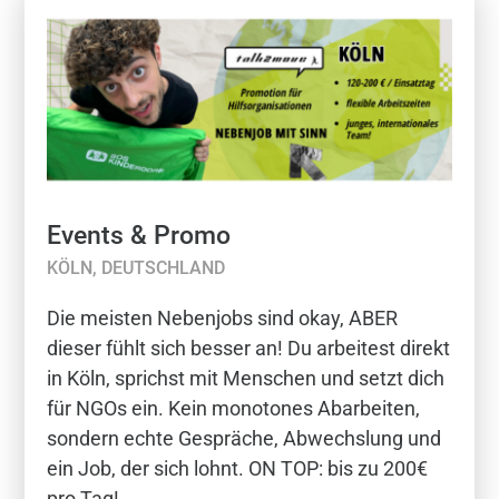
Events & Promo
KÖLN, DEUTSCHLAND
Die meisten Nebenjobs sind okay, ABER
dieser fühlt sich besser an! Du arbeitest direkt
in Köln, sprichst mit Menschen und setzt dich
für NGOs ein. Kein monotones Abarbeiten,
sondern echte Gespräche, Abwechslung und
ein Job, der sich lohnt. ON TOP: bis zu 200€
pro Tag!