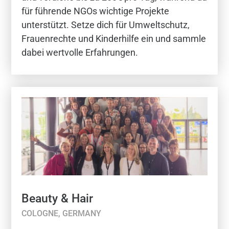
für führende NGOs wichtige Projekte
unterstützt. Setze dich für Umweltschutz,
Frauenrechte und Kinderhilfe ein und sammle
dabei wertvolle Erfahrungen.
Beauty & Hair
COLOGNE, GERMANY