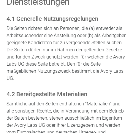
Dienstleistungen
4.1 Generelle Nutzungsregelungen
Die Seiten richten sich an Personen, die (a) entweder als
Arbeitssuchender eine Anstellung oder (b) als Arbeitgeber
geeignete Kandidaten für zu vergebende Stellen suchen.
Die Seiten dürfen nur im Rahmen der geltenden Gesetze
und für den Zweck genutzt werden, für welchen die Avory
Labs UG diese Seite betreibt. Den für die Seite
maßgeblichen Nutzungszweck bestimmt die Avory Labs
UG.
4.2 Bereitgestellte Materialien
Sämtliche auf den Seiten enthaltenen “Materialien” und
alle sonstigen Rechte, die in Verbindung mit dem Betrieb
der Seiten bestehen, stehen ausschließlich im Eigentum
der Avory Labs UG oder ihrer Lizenzgebern und werden
vom Europäischen und deutschen Urheber- und