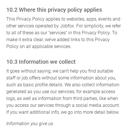
10.2 Where this privacy policy applies
This Privacy Policy applies to websites, apps, events and
other services operated by Jobfox. For simplicity, we refer
to all of these as our “services” in this Privacy Policy. To
make it extra clear, we’ve added links to this Privacy
Policy on all applicable services.
10.3 Information we collect
It goes without saying, we can’t help you find suitable
staff or job offers without some information about you,
such as basic profile details. We also collect information
generated as you use our services, for example access
logs, as well as information from third parties, like when
you access our services through a social media account.
If you want additional info, we go into more detail below.
Information you give us