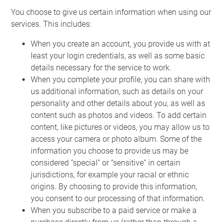
You choose to give us certain information when using our
services. This includes:
When you create an account, you provide us with at
least your login credentials, as well as some basic
details necessary for the service to work.
When you complete your profile, you can share with
us additional information, such as details on your
personality and other details about you, as well as
content such as photos and videos. To add certain
content, like pictures or videos, you may allow us to
access your camera or photo album. Some of the
information you choose to provide us may be
considered “special” or “sensitive” in certain
jurisdictions, for example your racial or ethnic
origins. By choosing to provide this information,
you consent to our processing of that information.
When you subscribe to a paid service or make a