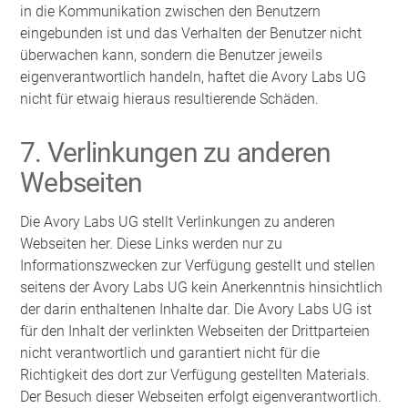
in die Kommunikation zwischen den Benutzern
eingebunden ist und das Verhalten der Benutzer nicht
überwachen kann, sondern die Benutzer jeweils
eigenverantwortlich handeln, haftet die Avory Labs UG
nicht für etwaig hieraus resultierende Schäden.
7. Verlinkungen zu anderen
Webseiten
Die Avory Labs UG stellt Verlinkungen zu anderen
Webseiten her. Diese Links werden nur zu
Informationszwecken zur Verfügung gestellt und stellen
seitens der Avory Labs UG kein Anerkenntnis hinsichtlich
der darin enthaltenen Inhalte dar. Die Avory Labs UG ist
für den Inhalt der verlinkten Webseiten der Drittparteien
nicht verantwortlich und garantiert nicht für die
Richtigkeit des dort zur Verfügung gestellten Materials.
Der Besuch dieser Webseiten erfolgt eigenverantwortlich.