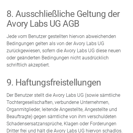
8. Ausschließliche Geltung der
Avory Labs UG AGB
Jede vom Benutzer gestellten hiervon abweichenden
Bedingungen gelten als von der Avory Labs UG
zurückgewiesen, sofern die Avory Labs UG diese neuen
oder geänderten Bedingungen nicht ausdrücklich
schriftlich akzeptiert.
9. Haftungsfreistellungen
Der Benutzer stellt die Avory Labs UG (sowie sämtliche
Tochtergesellschaften, verbundene Unternehmen,
Organmitglieder, leitende Angestellte, Angestellte und
Beauftragte) gegen sämtliche von ihm verschuldeten
Schadensersatzansprüche, Klagen oder Forderungen
Dritter frei und hält die Avory Labs UG hiervon schadlos.