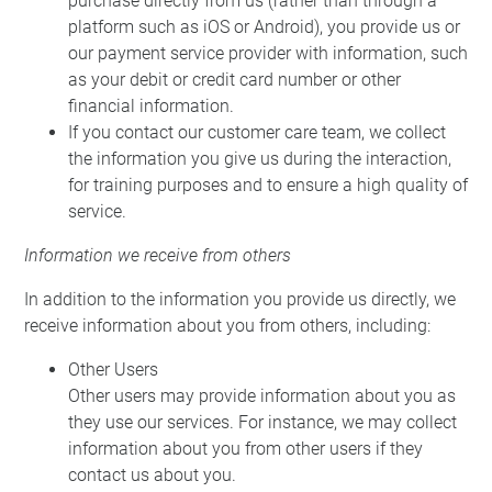
purchase directly from us (rather than through a
platform such as iOS or Android), you provide us or
our payment service provider with information, such
as your debit or credit card number or other
financial information.
If you contact our customer care team, we collect
the information you give us during the interaction,
for training purposes and to ensure a high quality of
service.
Information we receive from others
In addition to the information you provide us directly, we
receive information about you from others, including:
Other Users
Other users may provide information about you as
they use our services. For instance, we may collect
information about you from other users if they
contact us about you.