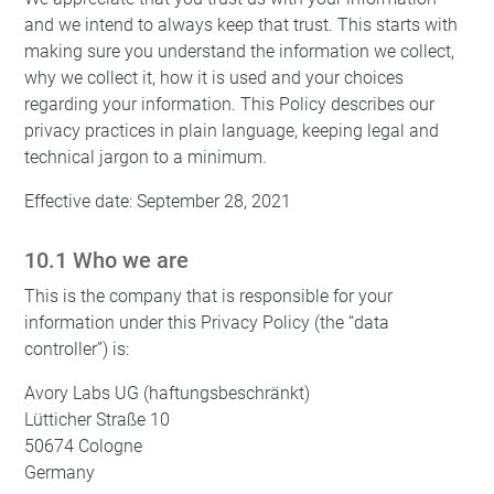
and we intend to always keep that trust. This starts with
making sure you understand the information we collect,
why we collect it, how it is used and your choices
regarding your information. This Policy describes our
privacy practices in plain language, keeping legal and
technical jargon to a minimum.
Effective date: September 28, 2021
10.1 Who we are
This is the company that is responsible for your
information under this Privacy Policy (the “data
controller”) is:
Avory Labs UG (haftungsbeschränkt)
Lütticher Straße 10
50674 Cologne
Germany