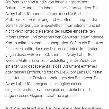
Die Benutzer sind für die von ihnen eingestellten
Dokumente und deren Inhalt alleine verantwortlich. Die
Avory Labs UG handelt hierbei ausschließlich als
Plattform zur Verbreitung und Veröffentlichung für die
seitens der Benutzer eingestellten Informationen und ist
nicht verpflichtet, die seitens der Nutzer eingestellten
Informationen und zwischen den Benutzern stattfindende
Kommunikation vorab zu überprüfen. Sofern ein Benutzer
feststellen sollte, dass ein Dokument unter Umständen
gegen diese AGB verstößt, kann die Avory Labs UG
weitere Maßnahmen zur Feststellung eines Verstoßes
einleiten und gegebenenfalls das Dokument entfernen
oder dessen Entfernung fordern.Die Avory Labs UG haftet
nicht für solche Zuwiderhandlungen des Benutzers. Die
Avory Labs UG kann jedoch bezüglich dieser
eingestellten Informationen jede erforderliche und
angemessene Gegenmaßnahme ergreifen.
6.2 Keine Haftung für Angaben der Benutzer