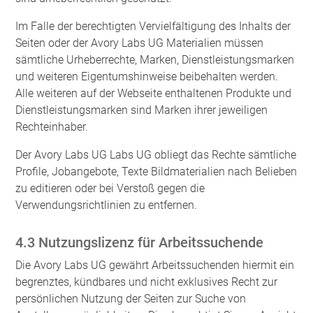
Im Falle der berechtigten Vervielfältigung des Inhalts der
Seiten oder der Avory Labs UG Materialien müssen
sämtliche Urheberrechte, Marken, Dienstleistungsmarken
und weiteren Eigentumshinweise beibehalten werden.
Alle weiteren auf der Webseite enthaltenen Produkte und
Dienstleistungsmarken sind Marken ihrer jeweiligen
Rechteinhaber.
Der Avory Labs UG Labs UG obliegt das Rechte sämtliche
Profile, Jobangebote, Texte Bildmaterialien nach Belieben
zu editieren oder bei Verstoß gegen die
Verwendungsrichtlinien zu entfernen.
4.3 Nutzungslizenz für Arbeitssuchende
Die Avory Labs UG gewährt Arbeitssuchenden hiermit ein
begrenztes, kündbares und nicht exklusives Recht zur
persönlichen Nutzung der Seiten zur Suche von