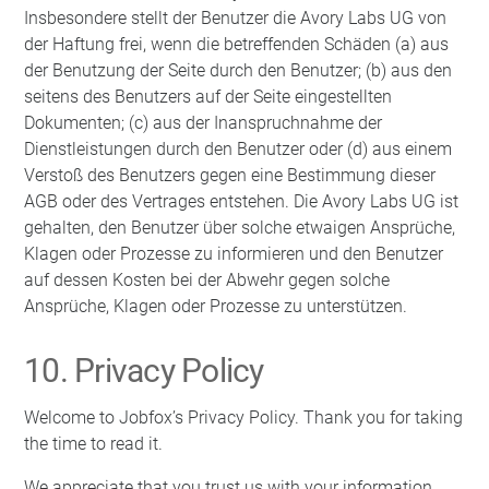
Insbesondere stellt der Benutzer die Avory Labs UG von
der Haftung frei, wenn die betreffenden Schäden (a) aus
der Benutzung der Seite durch den Benutzer; (b) aus den
seitens des Benutzers auf der Seite eingestellten
Dokumenten; (c) aus der Inanspruchnahme der
Dienstleistungen durch den Benutzer oder (d) aus einem
Verstoß des Benutzers gegen eine Bestimmung dieser
AGB oder des Vertrages entstehen. Die Avory Labs UG ist
gehalten, den Benutzer über solche etwaigen Ansprüche,
Klagen oder Prozesse zu informieren und den Benutzer
auf dessen Kosten bei der Abwehr gegen solche
Ansprüche, Klagen oder Prozesse zu unterstützen.
10. Privacy Policy
Welcome to Jobfox’s Privacy Policy. Thank you for taking
the time to read it.
We appreciate that you trust us with your information