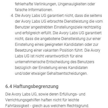
fehlerhafte Verlinkungen, Ungenauigkeiten oder
falsche Informationen.
DIe Avory Labs UG garantiert nicht, dass die seitens
der Avory Labs UG erbrachte Dienstleistung die vom
Benutzer angestrebten Einstellungsziele rechtzeitig
und erfolgreich erfüllt. Die Avory Labs UG garantiert
nicht, dass die angebotene Dienstleistung zur einer
Einstellung eines geeigneten Kandidaten oder zur
Besetzung einer vakanten Position führt. Die Avory
Labs UG ist nicht verantwortlich für eine
unternehmerische Entscheidung des Benutzers
bezüglich der Einstellung eines Kandidaten
und/oder etwaiger Gehaltsentscheidungen.
6.4 Haftungsbegrenzung
Die Avory Labs UG, sowie deren Erfüllungs- und
Verrichtungsgehilfen haften nicht für leichte
Fahrlässigkeit - gleich aus welchem Rechtsgrund.