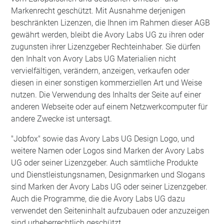
Markenrecht geschützt. Mit Ausnahme derjenigen
beschränkten Lizenzen, die Ihnen im Rahmen dieser AGB
gewährt werden, bleibt die Avory Labs UG zu ihren oder
zugunsten ihrer Lizenzgeber Rechteinhaber. Sie dürfen
den Inhalt von Avory Labs UG Materialien nicht
vervielfältigen, verändern, anzeigen, verkaufen oder
diesen in einer sonstigen kommerziellen Art und Weise
nutzen. Die Verwendung des Inhalts der Seite auf einer
anderen Webseite oder auf einem Netzwerkcomputer für
andere Zwecke ist untersagt.
"Jobfox" sowie das Avory Labs UG Design Logo, und
weitere Namen oder Logos sind Marken der Avory Labs
UG oder seiner Lizenzgeber. Auch sämtliche Produkte
und Dienstleistungsnamen, Designmarken und Slogans
sind Marken der Avory Labs UG oder seiner Lizenzgeber.
Auch die Programme, die die Avory Labs UG dazu
verwendet den Seiteninhalt aufzubauen oder anzuzeigen
sind urheberrechtlich geschützt.