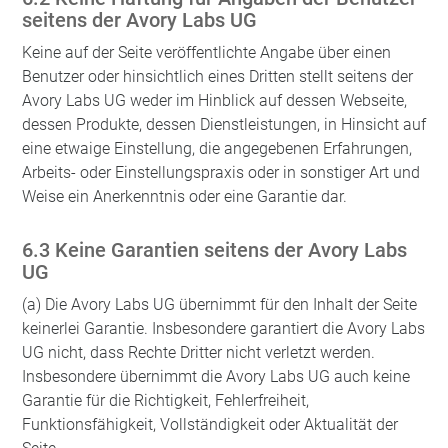
seitens der Avory Labs UG
Keine auf der Seite veröffentlichte Angabe über einen
Benutzer oder hinsichtlich eines Dritten stellt seitens der
Avory Labs UG weder im Hinblick auf dessen Webseite,
dessen Produkte, dessen Dienstleistungen, in Hinsicht auf
eine etwaige Einstellung, die angegebenen Erfahrungen,
Arbeits- oder Einstellungspraxis oder in sonstiger Art und
Weise ein Anerkenntnis oder eine Garantie dar.
6.3 Keine Garantien seitens der Avory Labs
UG
(a) Die Avory Labs UG übernimmt für den Inhalt der Seite
keinerlei Garantie. Insbesondere garantiert die Avory Labs
UG nicht, dass Rechte Dritter nicht verletzt werden.
Insbesondere übernimmt die Avory Labs UG auch keine
Garantie für die Richtigkeit, Fehlerfreiheit,
Funktionsfähigkeit, Vollständigkeit oder Aktualität der