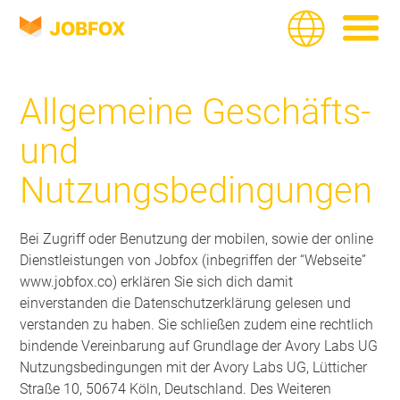
JOBFOX
Language
Navigate
Allgemeine Geschäfts-
und
Nutzungsbedingungen
Bei Zugriff oder Benutzung der mobilen, sowie der online
Dienstleistungen von Jobfox (inbegriffen der “Webseite”
www.jobfox.co) erklären Sie sich dich damit
einverstanden die Datenschutzerklärung gelesen und
verstanden zu haben. Sie schließen zudem eine rechtlich
bindende Vereinbarung auf Grundlage der Avory Labs UG
Nutzungsbedingungen mit der Avory Labs UG, Lütticher
Straße 10, 50674 Köln, Deutschland. Des Weiteren