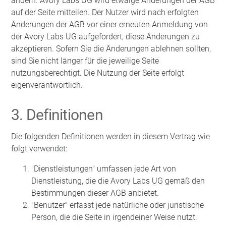
ändern. Avory Labs UG wird etwaige Änderungen der AGB
auf der Seite mitteilen. Der Nutzer wird nach erfolgten
Änderungen der AGB vor einer erneuten Anmeldung von
der Avory Labs UG aufgefordert, diese Änderungen zu
akzeptieren. Sofern Sie die Änderungen ablehnen sollten,
sind Sie nicht länger für die jeweilige Seite
nutzungsberechtigt. Die Nutzung der Seite erfolgt
eigenverantwortlich.
3. Definitionen
Die folgenden Definitionen werden in diesem Vertrag wie
folgt verwendet:
"Dienstleistungen" umfassen jede Art von
Dienstleistung, die die Avory Labs UG gemäß den
Bestimmungen dieser AGB anbietet.
"Benutzer" erfasst jede natürliche oder juristische
Person, die die Seite in irgendeiner Weise nutzt.