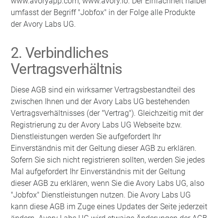
www.avoryapp.com, www.avory.io. Der Einfachheit halber
umfasst der Begriff "Jobfox" in der Folge alle Produkte
der Avory Labs UG.
2. Verbindliches
Vertragsverhältnis
Diese AGB sind ein wirksamer Vertragsbestandteil des
zwischen Ihnen und der Avory Labs UG bestehenden
Vertragsverhältnisses (der "Vertrag"). Gleichzeitig mit der
Registrierung zu der Avory Labs UG Webseite bzw.
Dienstleistungen werden Sie aufgefordert Ihr
Einverständnis mit der Geltung dieser AGB zu erklären.
Sofern Sie sich nicht registrieren sollten, werden Sie jedes
Mal aufgefordert Ihr Einverständnis mit der Geltung
dieser AGB zu erklären, wenn Sie die Avory Labs UG, also
"Jobfox" Dienstleistungen nutzen. Die Avory Labs UG
kann diese AGB im Zuge eines Updates der Seite jederzeit