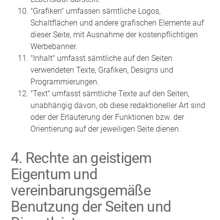
"Grafiken" umfassen sämtliche Logos,
Schaltflächen und andere grafischen Elemente auf
dieser Seite, mit Ausnahme der kostenpflichtigen
Werbebanner.
"Inhalt" umfasst sämtliche auf den Seiten
verwendeten Texte, Grafiken, Designs und
Programmierungen.
"Text" umfasst sämtliche Texte auf den Seiten,
unabhängig davon, ob diese redaktioneller Art sind
oder der Erläuterung der Funktionen bzw. der
Orientierung auf der jeweiligen Seite dienen.
4. Rechte an geistigem
Eigentum und
vereinbarungsgemäße
Benutzung der Seiten und