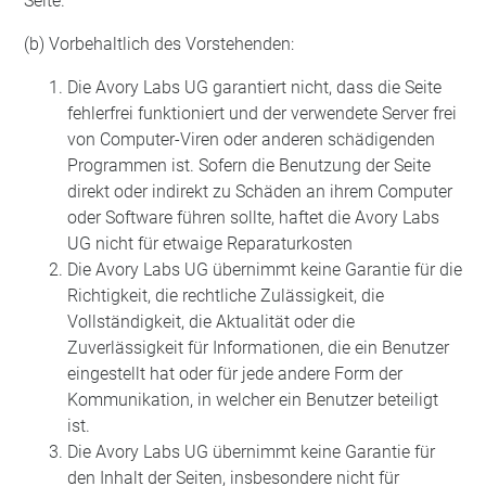
Seite.
(b) Vorbehaltlich des Vorstehenden:
Die Avory Labs UG garantiert nicht, dass die Seite
fehlerfrei funktioniert und der verwendete Server frei
von Computer-Viren oder anderen schädigenden
Programmen ist. Sofern die Benutzung der Seite
direkt oder indirekt zu Schäden an ihrem Computer
oder Software führen sollte, haftet die Avory Labs
UG nicht für etwaige Reparaturkosten
Die Avory Labs UG übernimmt keine Garantie für die
Richtigkeit, die rechtliche Zulässigkeit, die
Vollständigkeit, die Aktualität oder die
Zuverlässigkeit für Informationen, die ein Benutzer
eingestellt hat oder für jede andere Form der
Kommunikation, in welcher ein Benutzer beteiligt
ist.
Die Avory Labs UG übernimmt keine Garantie für
den Inhalt der Seiten, insbesondere nicht für