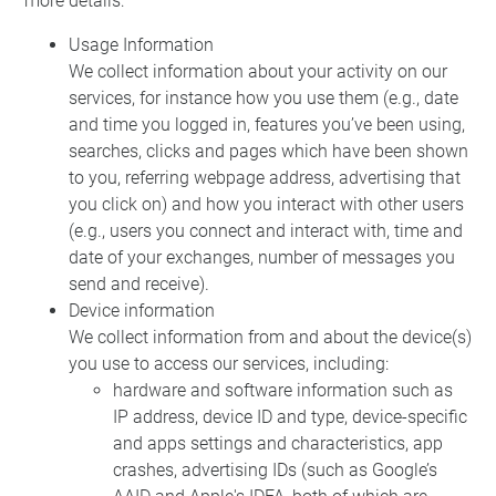
more details:
Usage Information
We collect information about your activity on our
services, for instance how you use them (e.g., date
and time you logged in, features you’ve been using,
searches, clicks and pages which have been shown
to you, referring webpage address, advertising that
you click on) and how you interact with other users
(e.g., users you connect and interact with, time and
date of your exchanges, number of messages you
send and receive).
Device information
We collect information from and about the device(s)
you use to access our services, including:
hardware and software information such as
IP address, device ID and type, device-specific
and apps settings and characteristics, app
crashes, advertising IDs (such as Google’s