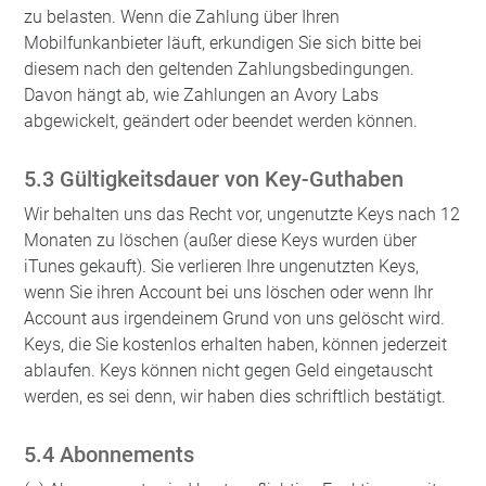
zu belasten. Wenn die Zahlung über Ihren
Mobilfunkanbieter läuft, erkundigen Sie sich bitte bei
diesem nach den geltenden Zahlungsbedingungen.
Davon hängt ab, wie Zahlungen an Avory Labs
abgewickelt, geändert oder beendet werden können.
5.3 Gültigkeitsdauer von Key-Guthaben
Wir behalten uns das Recht vor, ungenutzte Keys nach 12
Monaten zu löschen (außer diese Keys wurden über
iTunes gekauft). Sie verlieren Ihre ungenutzten Keys,
wenn Sie ihren Account bei uns löschen oder wenn Ihr
Account aus irgendeinem Grund von uns gelöscht wird.
Keys, die Sie kostenlos erhalten haben, können jederzeit
ablaufen. Keys können nicht gegen Geld eingetauscht
werden, es sei denn, wir haben dies schriftlich bestätigt.
5.4 Abonnements