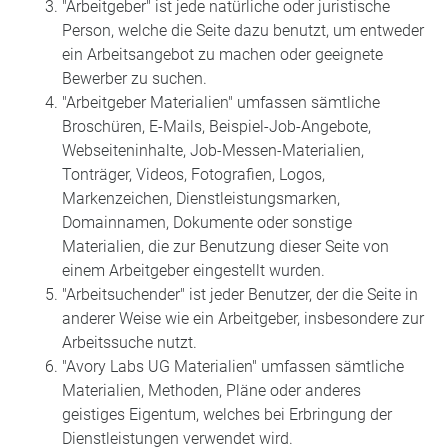
"Arbeitgeber" ist jede natürliche oder juristische
Person, welche die Seite dazu benutzt, um entweder
ein Arbeitsangebot zu machen oder geeignete
Bewerber zu suchen.
"Arbeitgeber Materialien" umfassen sämtliche
Broschüren, E-Mails, Beispiel-Job-Angebote,
Webseiteninhalte, Job-Messen-Materialien,
Tonträger, Videos, Fotografien, Logos,
Markenzeichen, Dienstleistungsmarken,
Domainnamen, Dokumente oder sonstige
Materialien, die zur Benutzung dieser Seite von
einem Arbeitgeber eingestellt wurden.
"Arbeitsuchender" ist jeder Benutzer, der die Seite in
anderer Weise wie ein Arbeitgeber, insbesondere zur
Arbeitssuche nutzt.
"Avory Labs UG Materialien" umfassen sämtliche
Materialien, Methoden, Pläne oder anderes
geistiges Eigentum, welches bei Erbringung der
Dienstleistungen verwendet wird.