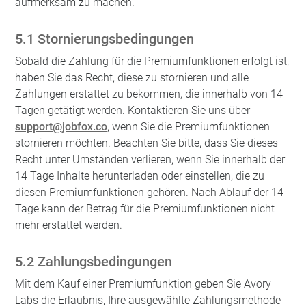
aufmerksam zu machen.
5.1 Stornierungsbedingungen
Sobald die Zahlung für die Premiumfunktionen erfolgt ist,
haben Sie das Recht, diese zu stornieren und alle
Zahlungen erstattet zu bekommen, die innerhalb von 14
Tagen getätigt werden. Kontaktieren Sie uns über
support@jobfox.co
, wenn Sie die Premiumfunktionen
stornieren möchten. Beachten Sie bitte, dass Sie dieses
Recht unter Umständen verlieren, wenn Sie innerhalb der
14 Tage Inhalte herunterladen oder einstellen, die zu
diesen Premiumfunktionen gehören. Nach Ablauf der 14
Tage kann der Betrag für die Premiumfunktionen nicht
mehr erstattet werden.
5.2 Zahlungsbedingungen
Mit dem Kauf einer Premiumfunktion geben Sie Avory
Labs die Erlaubnis, Ihre ausgewählte Zahlungsmethode