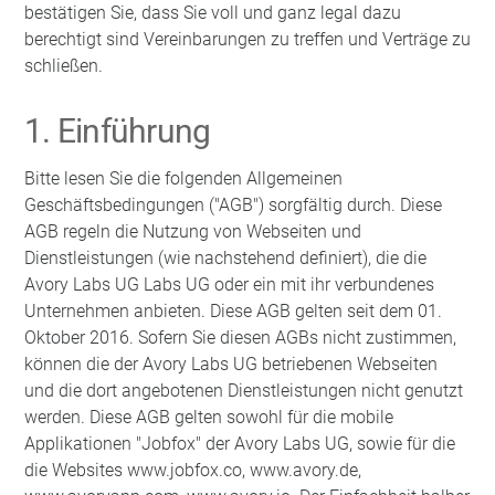
bestätigen Sie, dass Sie voll und ganz legal dazu
berechtigt sind Vereinbarungen zu treffen und Verträge zu
schließen.
1. Einführung
Bitte lesen Sie die folgenden Allgemeinen
Geschäftsbedingungen ("AGB") sorgfältig durch. Diese
AGB regeln die Nutzung von Webseiten und
Dienstleistungen (wie nachstehend definiert), die die
Avory Labs UG Labs UG oder ein mit ihr verbundenes
Unternehmen anbieten. Diese AGB gelten seit dem 01.
Oktober 2016. Sofern Sie diesen AGBs nicht zustimmen,
können die der Avory Labs UG betriebenen Webseiten
und die dort angebotenen Dienstleistungen nicht genutzt
werden. Diese AGB gelten sowohl für die mobile
Applikationen "Jobfox" der Avory Labs UG, sowie für die
die Websites www.jobfox.co, www.avory.de,