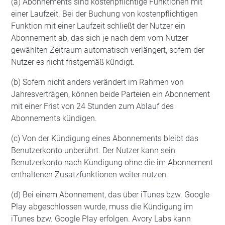
(a) Abonnements sind kostenpflichtige Funktionen mit
einer Laufzeit. Bei der Buchung von kostenpflichtigen
Funktion mit einer Laufzeit schließt der Nutzer ein
Abonnement ab, das sich je nach dem vom Nutzer
gewählten Zeitraum automatisch verlängert, sofern der
Nutzer es nicht fristgemäß kündigt.
(b) Sofern nicht anders verändert im Rahmen von
Jahresverträgen, können beide Parteien ein Abonnement
mit einer Frist von 24 Stunden zum Ablauf des
Abonnements kündigen.
(c) Von der Kündigung eines Abonnements bleibt das
Benutzerkonto unberührt. Der Nutzer kann sein
Benutzerkonto nach Kündigung ohne die im Abonnement
enthaltenen Zusatzfunktionen weiter nutzen.
(d) Bei einem Abonnement, das über iTunes bzw. Google
Play abgeschlossen wurde, muss die Kündigung im
iTunes bzw. Google Play erfolgen. Avory Labs kann