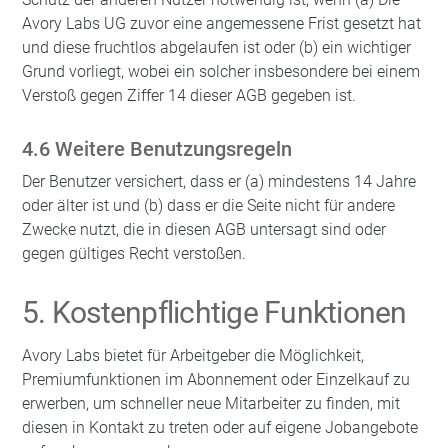
Avory Labs UG zuvor eine angemessene Frist gesetzt hat
und diese fruchtlos abgelaufen ist oder (b) ein wichtiger
Grund vorliegt, wobei ein solcher insbesondere bei einem
Verstoß gegen Ziffer 14 dieser AGB gegeben ist.
4.6 Weitere Benutzungsregeln
Der Benutzer versichert, dass er (a) mindestens 14 Jahre
oder älter ist und (b) dass er die Seite nicht für andere
Zwecke nutzt, die in diesen AGB untersagt sind oder
gegen gültiges Recht verstoßen.
5. Kostenpflichtige Funktionen
Avory Labs bietet für Arbeitgeber die Möglichkeit,
Premiumfunktionen im Abonnement oder Einzelkauf zu
erwerben, um schneller neue Mitarbeiter zu finden, mit
diesen in Kontakt zu treten oder auf eigene Jobangebote