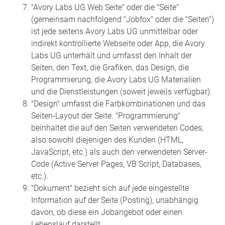
"Avory Labs UG Web Seite" oder die "Seite"
(gemeinsam nachfolgend "Jobfox" oder die "Seiten")
ist jede seitens Avory Labs UG unmittelbar oder
indirekt kontrollierte Webseite oder App, die Avory
Labs UG unterhält und umfasst den Inhalt der
Seiten, den Text, die Grafiken, das Design, die
Programmierung, die Avory Labs UG Materialien
und die Dienstleistungen (soweit jeweils verfügbar).
"Design" umfasst die Farbkombinationen und das
Seiten-Layout der Seite. "Programmierung"
beinhaltet die auf den Seiten verwendeten Codes,
also sowohl diejenigen des Kunden (HTML,
JavaScript, etc.) als auch den verwendeten Server-
Code (Active Server Pages, VB Script, Databases,
etc.).
"Dokument" bezieht sich auf jede eingestellte
Information auf der Seite (Posting), unabhängig
davon, ob diese ein Jobangebot oder einen
Lebenslauf darstellt.