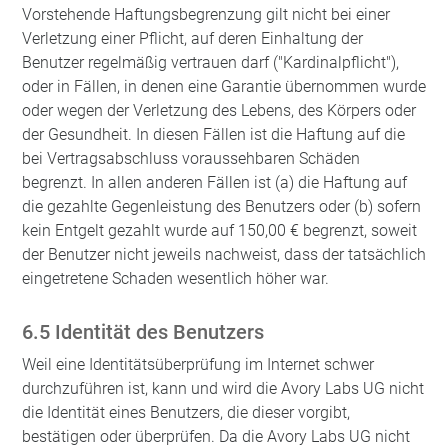
Vorstehende Haftungsbegrenzung gilt nicht bei einer
Verletzung einer Pflicht, auf deren Einhaltung der
Benutzer regelmäßig vertrauen darf ("Kardinalpflicht"),
oder in Fällen, in denen eine Garantie übernommen wurde
oder wegen der Verletzung des Lebens, des Körpers oder
der Gesundheit. In diesen Fällen ist die Haftung auf die
bei Vertragsabschluss voraussehbaren Schäden
begrenzt. In allen anderen Fällen ist (a) die Haftung auf
die gezahlte Gegenleistung des Benutzers oder (b) sofern
kein Entgelt gezahlt wurde auf 150,00 € begrenzt, soweit
der Benutzer nicht jeweils nachweist, dass der tatsächlich
eingetretene Schaden wesentlich höher war.
6.5 Identität des Benutzers
Weil eine Identitätsüberprüfung im Internet schwer
durchzuführen ist, kann und wird die Avory Labs UG nicht
die Identität eines Benutzers, die dieser vorgibt,
bestätigen oder überprüfen. Da die Avory Labs UG nicht