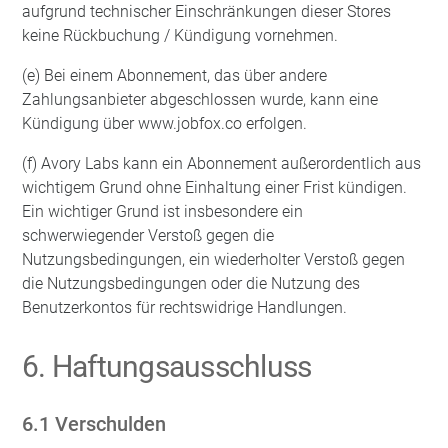
aufgrund technischer Einschränkungen dieser Stores
keine Rückbuchung / Kündigung vornehmen.
(e) Bei einem Abonnement, das über andere
Zahlungsanbieter abgeschlossen wurde, kann eine
Kündigung über www.jobfox.co erfolgen.
(f) Avory Labs kann ein Abonnement außerordentlich aus
wichtigem Grund ohne Einhaltung einer Frist kündigen.
Ein wichtiger Grund ist insbesondere ein
schwerwiegender Verstoß gegen die
Nutzungsbedingungen, ein wiederholter Verstoß gegen
die Nutzungsbedingungen oder die Nutzung des
Benutzerkontos für rechtswidrige Handlungen.
6. Haftungsausschluss
6.1 Verschulden