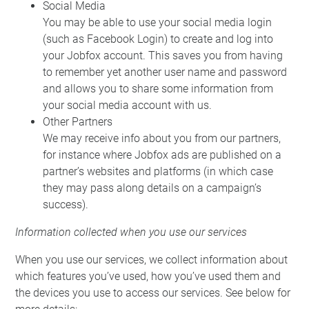
Social Media
You may be able to use your social media login
(such as Facebook Login) to create and log into
your Jobfox account. This saves you from having
to remember yet another user name and password
and allows you to share some information from
your social media account with us.
Other Partners
We may receive info about you from our partners,
for instance where Jobfox ads are published on a
partner’s websites and platforms (in which case
they may pass along details on a campaign’s
success).
Information collected when you use our services
When you use our services, we collect information about
which features you’ve used, how you’ve used them and
the devices you use to access our services. See below for