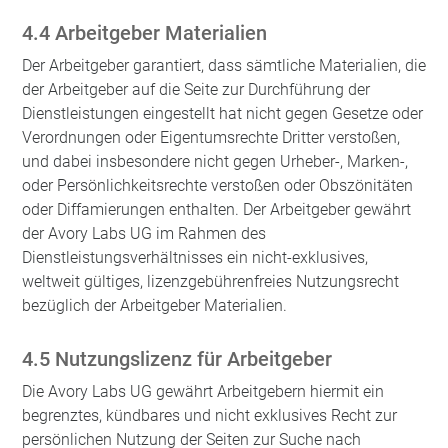
4.4 Arbeitgeber Materialien
Der Arbeitgeber garantiert, dass sämtliche Materialien, die
der Arbeitgeber auf die Seite zur Durchführung der
Dienstleistungen eingestellt hat nicht gegen Gesetze oder
Verordnungen oder Eigentumsrechte Dritter verstoßen,
und dabei insbesondere nicht gegen Urheber-, Marken-,
oder Persönlichkeitsrechte verstoßen oder Obszönitäten
oder Diffamierungen enthalten. Der Arbeitgeber gewährt
der Avory Labs UG im Rahmen des
Dienstleistungsverhältnisses ein nicht-exklusives,
weltweit gültiges, lizenzgebührenfreies Nutzungsrecht
bezüglich der Arbeitgeber Materialien.
4.5 Nutzungslizenz für Arbeitgeber
Die Avory Labs UG gewährt Arbeitgebern hiermit ein
begrenztes, kündbares und nicht exklusives Recht zur
persönlichen Nutzung der Seiten zur Suche nach