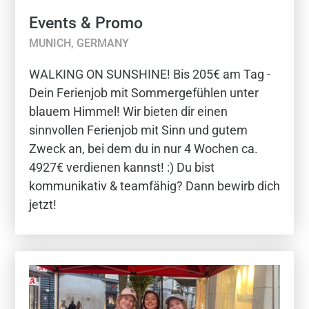
Events & Promo
MUNICH, GERMANY
WALKING ON SUNSHINE! Bis 205€ am Tag -
Dein Ferienjob mit Sommergefühlen unter
blauem Himmel! Wir bieten dir einen
sinnvollen Ferienjob mit Sinn und gutem
Zweck an, bei dem du in nur 4 Wochen ca.
4927€ verdienen kannst! :) Du bist
kommunikativ & teamfähig? Dann bewirb dich
jetzt!