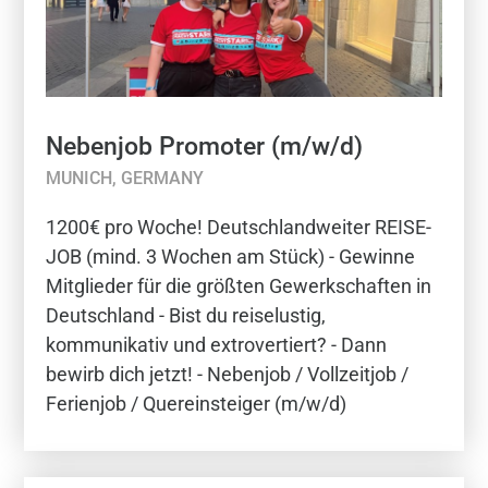
Nebenjob Promoter (m/w/d)
MUNICH, GERMANY
1200€ pro Woche! Deutschlandweiter REISE-
JOB (mind. 3 Wochen am Stück) - Gewinne
Mitglieder für die größten Gewerkschaften in
Deutschland - Bist du reiselustig,
kommunikativ und extrovertiert? - Dann
bewirb dich jetzt! - Nebenjob / Vollzeitjob /
Ferienjob / Quereinsteiger (m/w/d)