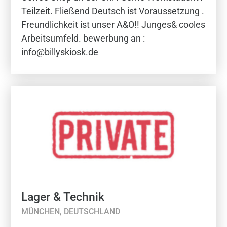
Teilzeit. Fließend Deutsch ist Voraussetzung .
Freundlichkeit ist unser A&O!! Junges& cooles
Arbeitsumfeld. bewerbung an :
info@billyskiosk.de
Lager & Technik
MÜNCHEN, DEUTSCHLAND