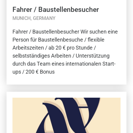
Fahrer / Baustellenbesucher
MUNICH, GERMANY
Fahrer / Baustellenbesucher Wir suchen eine
Person für Baustellenbesuche / flexible
Arbeitszeiten / ab 20 € pro Stunde /
selbstständiges Arbeiten / Unterstützung
durch das Team eines internationalen Start-
ups / 200 € Bonus