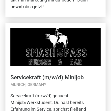
bewirb dich jetzt!
Servicekraft (m/w/d) Minijob
MUNICH, GERMANY
Servicekraft (m/w/d) gesucht!
Minijob/Werkstudent. Du hast bereits
Erfahrung im Service, sprichst fließend