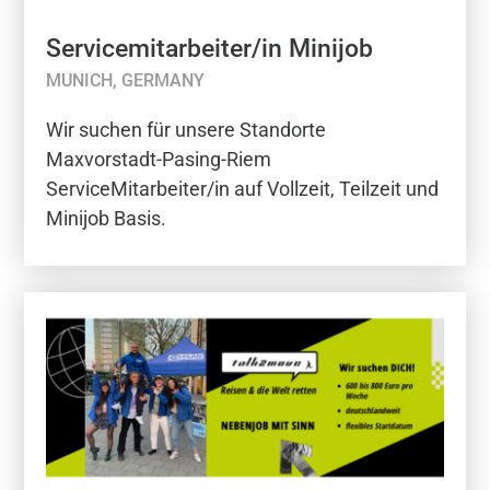
Servicemitarbeiter/in Minijob
MUNICH, GERMANY
Wir suchen für unsere Standorte
Maxvorstadt-Pasing-Riem
ServiceMitarbeiter/in auf Vollzeit, Teilzeit und
Minijob Basis.