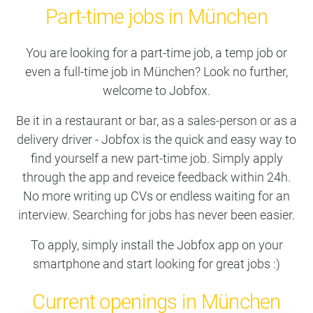
Part-time jobs in München
You are looking for a part-time job, a temp job or
even a full-time job in München? Look no further,
welcome to Jobfox.
Be it in a restaurant or bar, as a sales-person or as a
delivery driver - Jobfox is the quick and easy way to
find yourself a new part-time job. Simply apply
through the app and reveice feedback within 24h.
No more writing up CVs or endless waiting for an
interview. Searching for jobs has never been easier.
To apply, simply install the Jobfox app on your
smartphone and start looking for great jobs :)
Current openings in München