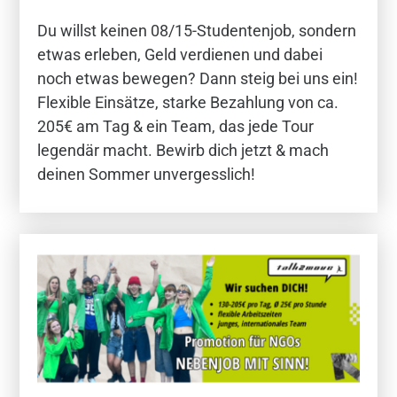
Du willst keinen 08/15-Studentenjob, sondern
etwas erleben, Geld verdienen und dabei
noch etwas bewegen? Dann steig bei uns ein!
Flexible Einsätze, starke Bezahlung von ca.
205€ am Tag & ein Team, das jede Tour
legendär macht. Bewirb dich jetzt & mach
deinen Sommer unvergesslich!