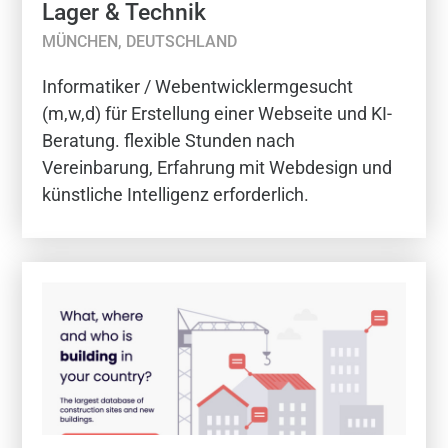
Lager & Technik
MÜNCHEN, DEUTSCHLAND
Informatiker / Webentwicklermgesucht
(m,w,d) für Erstellung einer Webseite und KI-
Beratung. flexible Stunden nach
Vereinbarung, Erfahrung mit Webdesign und
künstliche Intelligenz erforderlich.