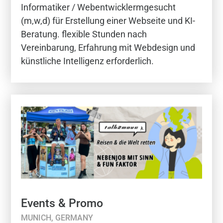
Informatiker / Webentwicklermgesucht
(m,w,d) für Erstellung einer Webseite und KI-
Beratung. flexible Stunden nach
Vereinbarung, Erfahrung mit Webdesign und
künstliche Intelligenz erforderlich.
Events & Promo
MUNICH, GERMANY