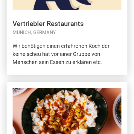
Vertriebler Restaurants
MUNICH, GERMANY
Wir benötigen einen erfahrenen Koch der
keine scheu hat vor einer Gruppe von
Menschen sein Essen zu erklären etc.