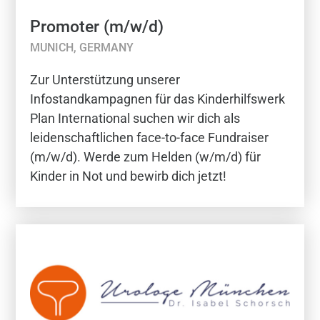
Promoter (m/w/d)
MUNICH, GERMANY
Zur Unterstützung unserer
Infostandkampagnen für das Kinderhilfswerk
Plan International suchen wir dich als
leidenschaftlichen face-to-face Fundraiser
(m/w/d). Werde zum Helden (w/m/d) für
Kinder in Not und bewirb dich jetzt!