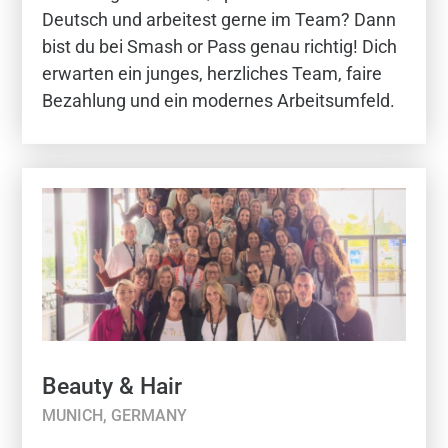
Deutsch und arbeitest gerne im Team? Dann
bist du bei Smash or Pass genau richtig! Dich
erwarten ein junges, herzliches Team, faire
Bezahlung und ein modernes Arbeitsumfeld.
Beauty & Hair
MUNICH, GERMANY