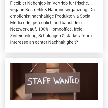
Flexibler Nebenjob im Vertrieb für frische,
vegane Kosmetik & Nahrungsergänzung. Du
empfiehlst nachhaltige Produkte via Social
Media oder persönlich und baust dein
Netzwerk auf. 100% Homeoffice, freie
Zeiteinteilung, Schulungen & starkes Team.
Interesse an echter Nachhaltigkeit?