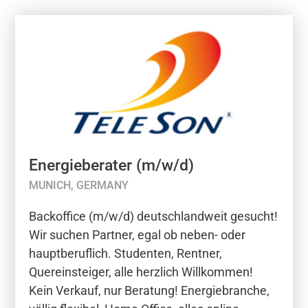
Energieberater (m/w/d)
MUNICH, GERMANY
Backoffice (m/w/d) deutschlandweit gesucht!
Wir suchen Partner, egal ob neben- oder
hauptberuflich. Studenten, Rentner,
Quereinsteiger, alle herzlich Willkommen!
Kein Verkauf, nur Beratung! Energiebranche,