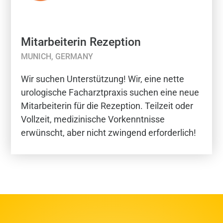
Mitarbeiterin Rezeption
MUNICH, GERMANY
Wir suchen Unterstützung! Wir, eine nette
urologische Facharztpraxis suchen eine neue
Mitarbeiterin für die Rezeption. Teilzeit oder
Vollzeit, medizinische Vorkenntnisse
erwünscht, aber nicht zwingend erforderlich!