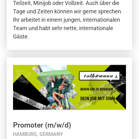
Teilzeit, Minijob oder Vollzeit. Auch über die
Tage und Zeiten können wir gerne sprechen.
Ihr arbeitet in einem jungen, internationalen
Team und habt sehr nette, internationale
Gäste.
Promoter (m/w/d)
HAMBURG, GERMANY