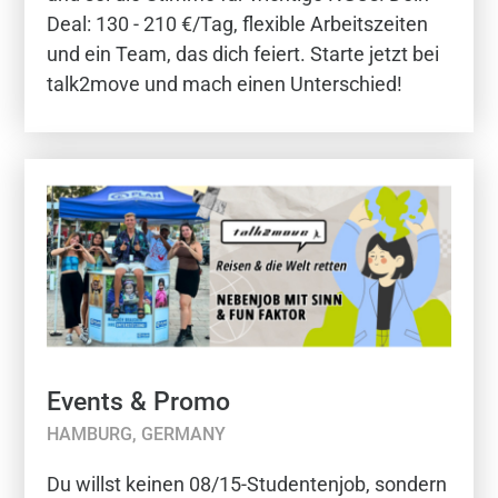
Deal: 130 - 210 €/Tag, flexible Arbeitszeiten
und ein Team, das dich feiert. Starte jetzt bei
talk2move und mach einen Unterschied!
Events & Promo
HAMBURG, GERMANY
Du willst keinen 08/15-Studentenjob, sondern