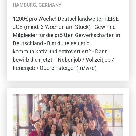
HAMBURG, GERMANY
1200€ pro Woche! Deutschlandweiter REISE-
JOB (mind. 3 Wochen am Stück) - Gewinne
Mitglieder für die größten Gewerkschaften in
Deutschland - Bist du reiselustig,
kommunikativ und extrovertiert? - Dann
bewirb dich jetzt! - Nebenjob / Vollzeitjob /
Ferienjob / Quereinsteiger (m/w/d)