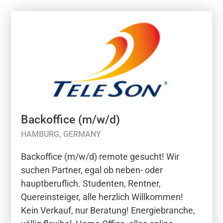
Backoffice (m/w/d)
HAMBURG, GERMANY
Backoffice (m/w/d) remote gesucht! Wir
suchen Partner, egal ob neben- oder
hauptberuflich. Studenten, Rentner,
Quereinsteiger, alle herzlich Willkommen!
Kein Verkauf, nur Beratung! Energiebranche,