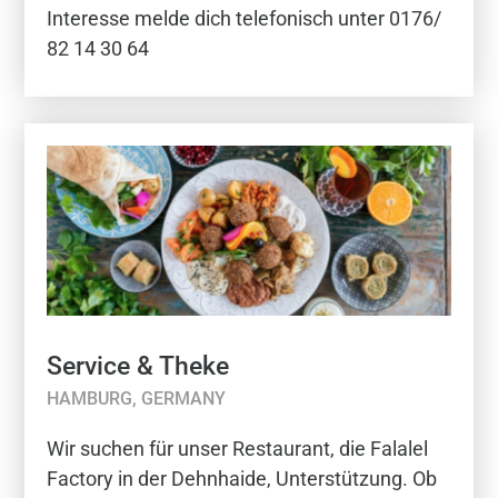
Interesse melde dich telefonisch unter 0176/
82 14 30 64
Service & Theke
HAMBURG, GERMANY
Wir suchen für unser Restaurant, die Falalel
Factory in der Dehnhaide, Unterstützung. Ob