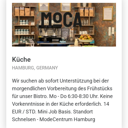
Küche
HAMBURG, GERMANY
Wir suchen ab sofort Unterstützung bei der
morgendlichen Vorbereitung des Frühstücks
für unser Bistro. Mo - Do 6:30-8:30 Uhr. Keine
Vorkenntnisse in der Küche erforderlich. 14
EUR / STD. Mini Job Basis. Standort
Schnelsen - ModeCentrum Hamburg