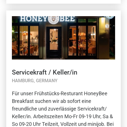
Servicekraft / Keller/in
HAMBURG, GERMANY
Für unser Frühstücks-Resturant HoneyBee
Breakfast suchen wir ab sofort eine
freundliche und zuverlässige Servicekraft/
Keller/in. Arbeitszeiten Mo-Fr 09-19 Uhr, Sa &
So 09-20 Uhr Teilzeit, Vollzeit und minijob. Bei