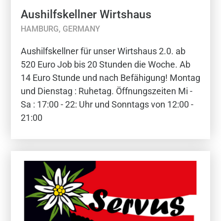
Aushilfskellner Wirtshaus
HAMBURG, GERMANY
Aushilfskellner für unser Wirtshaus 2.0. ab
520 Euro Job bis 20 Stunden die Woche. Ab
14 Euro Stunde und nach Befähigung! Montag
und Dienstag : Ruhetag. Öffnungszeiten Mi -
Sa : 17:00 - 22: Uhr und Sonntags von 12:00 -
21:00