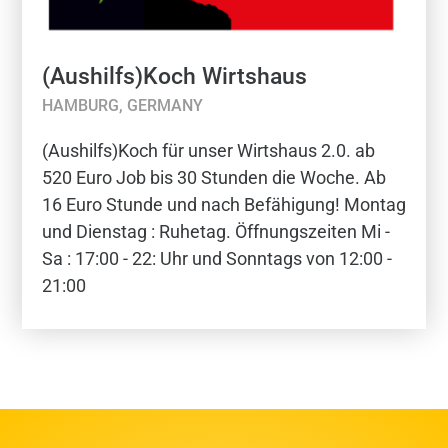
(Aushilfs)Koch Wirtshaus
HAMBURG, GERMANY
(Aushilfs)Koch für unser Wirtshaus 2.0. ab
520 Euro Job bis 30 Stunden die Woche. Ab
16 Euro Stunde und nach Befähigung! Montag
und Dienstag : Ruhetag. Öffnungszeiten Mi -
Sa : 17:00 - 22: Uhr und Sonntags von 12:00 -
21:00