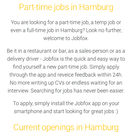
Part-time jobs in Hamburg
You are looking for a part-time job, a temp job or
even a full-time job in Hamburg? Look no further,
welcome to Jobfox.
Be it in a restaurant or bar, as a sales-person or as a
delivery driver - Jobfox is the quick and easy way to
find yourself a new part-time job. Simply apply
through the app and reveice feedback within 24h.
No more writing up CVs or endless waiting for an
interview. Searching for jobs has never been easier.
To apply, simply install the Jobfox app on your
smartphone and start looking for great jobs :)
Current openings in Hamburg