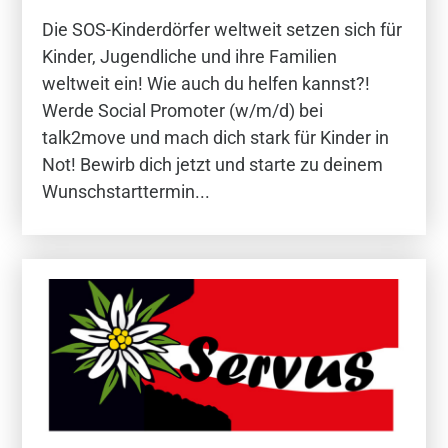
Die SOS-Kinderdörfer weltweit setzen sich für
Kinder, Jugendliche und ihre Familien
weltweit ein! Wie auch du helfen kannst?!
Werde Social Promoter (w/m/d) bei
talk2move und mach dich stark für Kinder in
Not! Bewirb dich jetzt und starte zu deinem
Wunschstarttermin...