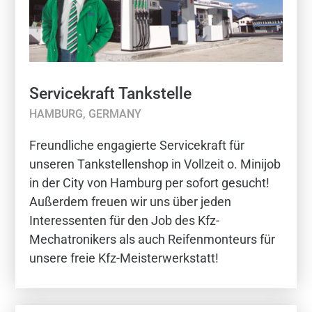
Servicekraft Tankstelle
HAMBURG, GERMANY
Freundliche engagierte Servicekraft für
unseren Tankstellenshop in Vollzeit o. Minijob
in der City von Hamburg per sofort gesucht!
Außerdem freuen wir uns über jeden
Interessenten für den Job des Kfz-
Mechatronikers als auch Reifenmonteurs für
unsere freie Kfz-Meisterwerkstatt!