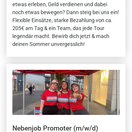
etwas erleben, Geld verdienen und dabei
noch etwas bewegen? Dann steig bei uns ein!
Flexible Einsätze, starke Bezahlung von ca.
205€ am Tag & ein Team, das jede Tour
legendär macht. Bewirb dich jetzt & mach
deinen Sommer unvergesslich!
Nebenjob Promoter (m/w/d)