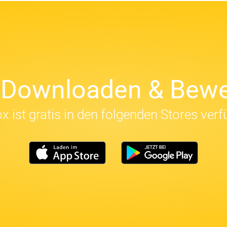
t Downloaden & Bewe
x ist gratis in den folgenden Stores verf