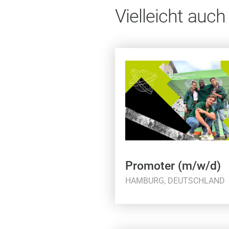
Vielleicht auch
Promoter (m/w/d)
HAMBURG, DEUTSCHLAND