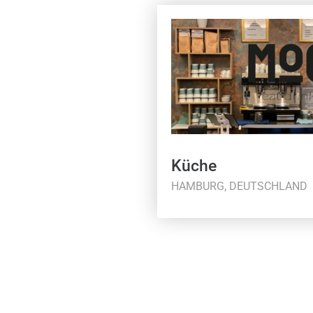
Küche
HAMBURG, DEUTSCHLAND