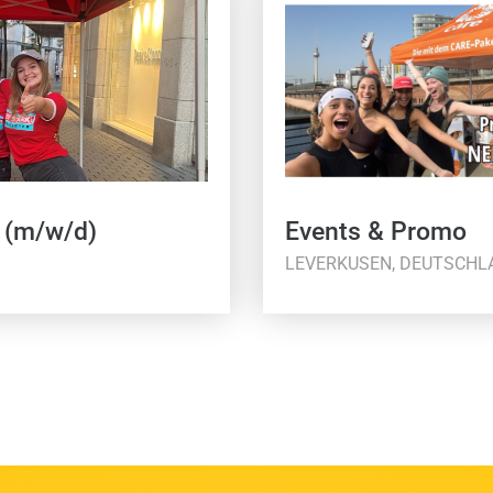
 (m/w/d)
Events & Promo
LEVERKUSEN, DEUTSCHL