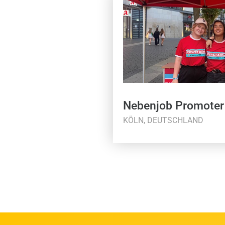
Nebenjob Promoter
KÖLN, DEUTSCHLAND