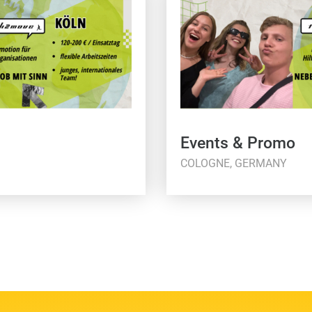
Events & Promo
COLOGNE, GERMANY