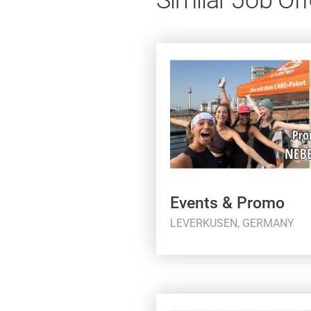
Events & Promo
LEVERKUSEN, GERMANY