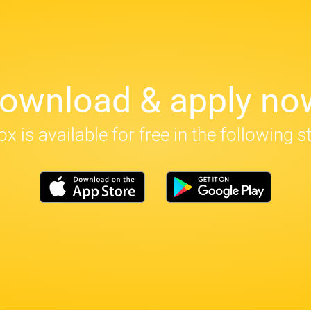
ownload & apply no
x is available for free in the following s