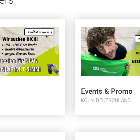
Events & Promo
KÖLN, DEUTSCHLAND