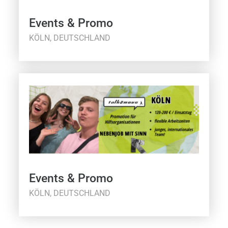
Events & Promo
KÖLN, DEUTSCHLAND
Events & Promo
KÖLN, DEUTSCHLAND