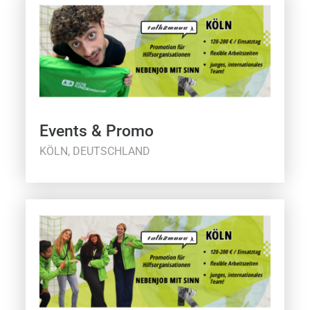
Events & Promo
KÖLN, DEUTSCHLAND