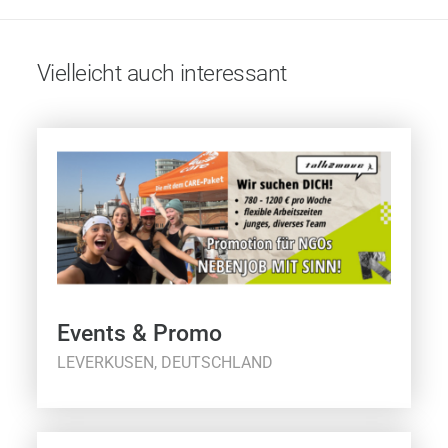
Vielleicht auch interessant
Events & Promo
LEVERKUSEN, DEUTSCHLAND