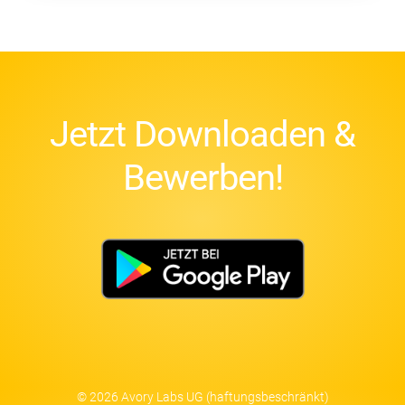
Jetzt Downloaden &
Bewerben!
© 2026 Avory Labs UG (haftungsbeschränkt)