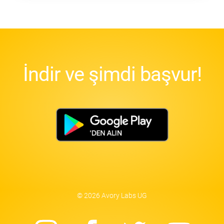
İndir ve şimdi başvur!
© 2026 Avory Labs UG