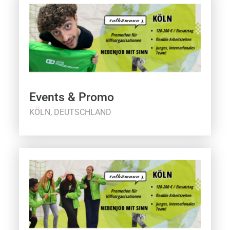
Events & Promo
KÖLN, DEUTSCHLAND