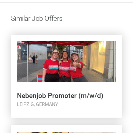
Similar Job Offers
Nebenjob Promoter (m/w/d)
LEIPZIG, GERMANY