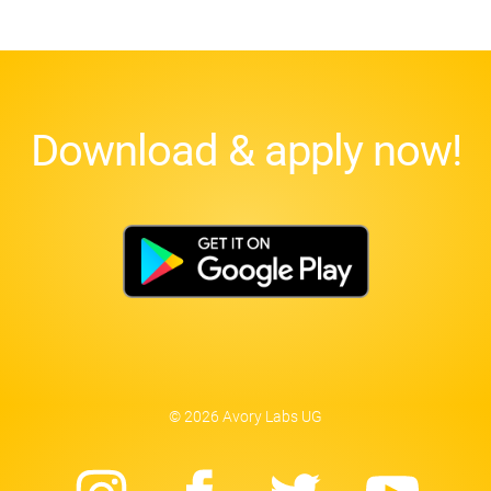
Download & apply now!
© 2026 Avory Labs UG