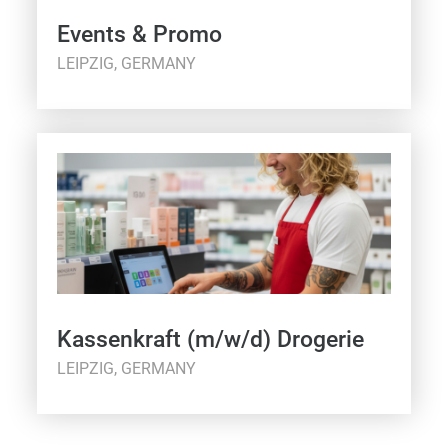
Events & Promo
LEIPZIG, GERMANY
Kassenkraft (m/w/d) Drogerie
LEIPZIG, GERMANY