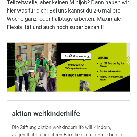
Teilzeitstelle, aber keinen Minijob? Dann haben wir
hier was für dich! Bei uns kannst du 2-6 mal pro
Woche ganz- oder halbtags arbeiten. Maximale
Flexibilität und auch noch super bezahlt!
aktion weltkinderhilfe
Die Stiftung aktion weltkinderhilfe will Kindern,
Jugendlichen und ihren Familien zu einem Leben in