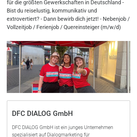
für die größten Gewerkschaften in Deutschland -
Bist du reiselustig, kommunikativ und
extrovertiert? - Dann bewirb dich jetzt! - Nebenjob /
Vollzeitjob / Ferienjob / Quereinsteiger (m/w/d)
DFC DIALOG GmbH
DFC DIALOG GmbH ist ein junges Unternehmen
spezialisiert auf Dialogmarketing für