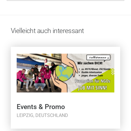
Vielleicht auch interessant
Events & Promo
LEIPZIG, DEUTSCHLAND