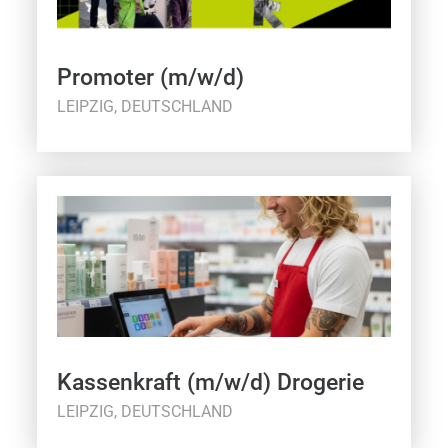
Promoter (m/w/d)
LEIPZIG, DEUTSCHLAND
Kassenkraft (m/w/d) Drogerie
LEIPZIG, DEUTSCHLAND