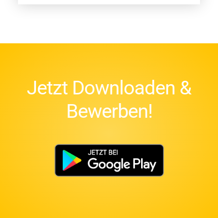
Jetzt Downloaden &
Bewerben!