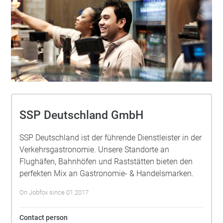
SSP Deutschland GmbH
SSP Deutschland ist der führende Dienstleister in der
Verkehrsgastronomie. Unsere Standorte an
Flughäfen, Bahnhöfen und Raststätten bieten den
perfekten Mix an Gastronomie- & Handelsmarken.
On Jobfox since 01.2017
Contact person