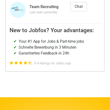
Chat
Team Recruiting
Last seen yesterday
New to Jobfox? Your advantages:
Your #1 App for Jobs & Part-time jobs
Schnelle Bewerbung in 3 Minuten
Garantiertes Feedback in 24h
314 Ratings for Jobfox App