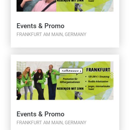
Events & Promo
FRANKFURT AM MAIN, GERMANY
Events & Promo
FRANKFURT AM MAIN, GERMANY