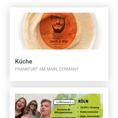
Küche
FRANKFURT AM MAIN, GERMANY