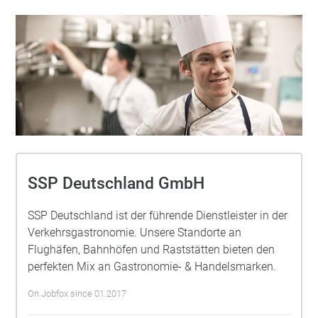
SSP Deutschland GmbH
SSP Deutschland ist der führende Dienstleister in der
Verkehrsgastronomie. Unsere Standorte an
Flughäfen, Bahnhöfen und Raststätten bieten den
perfekten Mix an Gastronomie- & Handelsmarken.
On Jobfox since 01.2017