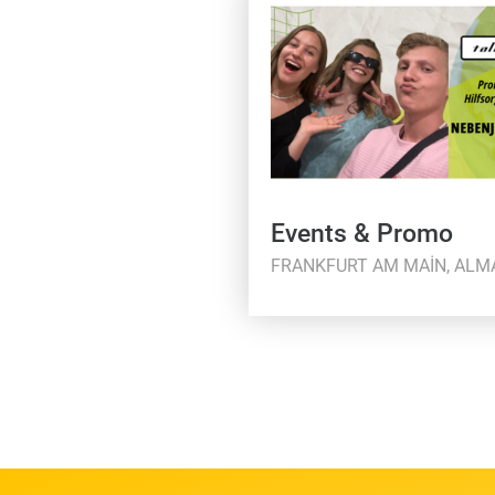
Events & Promo
FRANKFURT AM MAIN, ALM