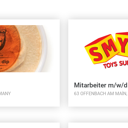
Mitarbeiter m/w/
RMANY
63 OFFENBACH AM MAIN