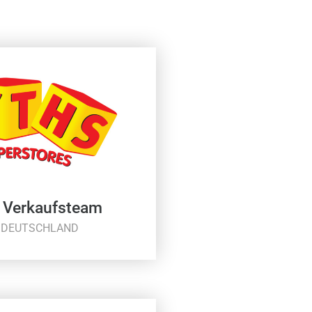
d Verkaufsteam
, DEUTSCHLAND