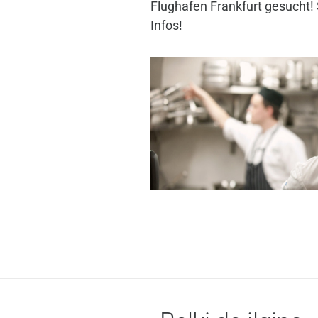
Flughafen Frankfurt gesucht! 
Infos!