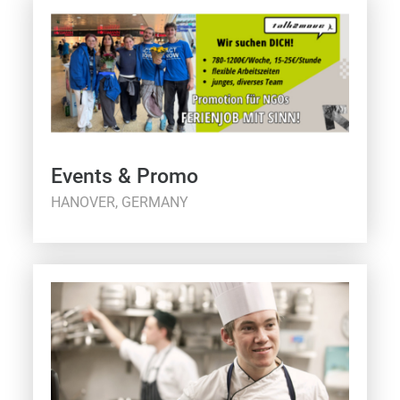
Events & Promo
HANOVER, GERMANY