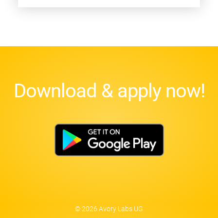
Download & apply now!
© 2026 Avory Labs UG