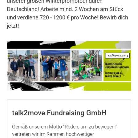
unserer großen Winterpromotour durch
Deutschland! Arbeite mind. 2 Wochen am Stück
und verdiene 720 - 1200 € pro Woche! Bewirb dich
jetzt!
talk2move Fundraising GmbH
Gemäß unserem Motto "Reden, um zu bewegen!"
vertreten wir im Rahmen hochwertiger