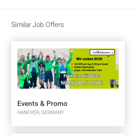
Similar Job Offers
Events & Promo
HANOVER, GERMANY