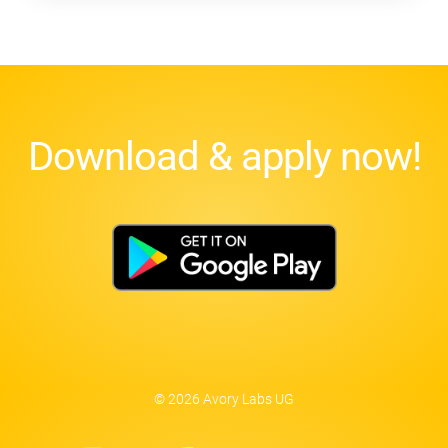
Download & apply now!
© 2026 Avory Labs UG