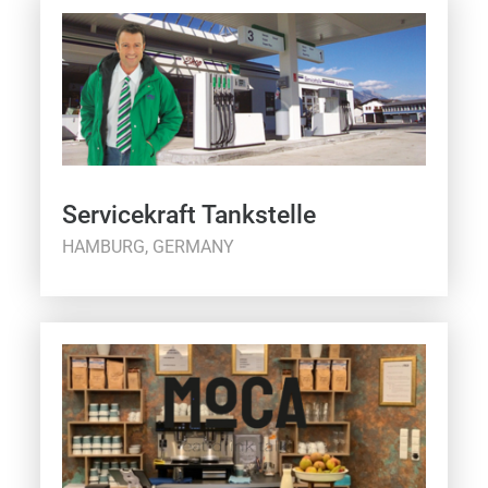
Servicekraft Tankstelle
HAMBURG, GERMANY