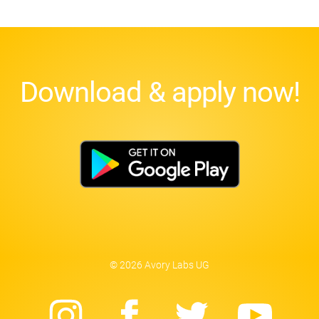
Download & apply now!
© 2026 Avory Labs UG