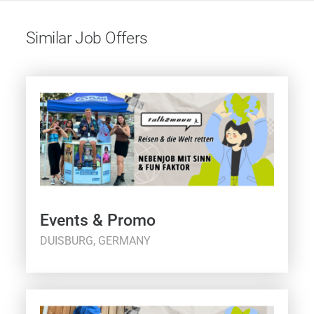
Similar Job Offers
Events & Promo
DUISBURG, GERMANY