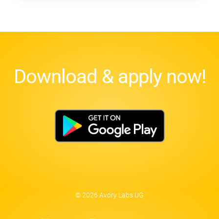
Download & apply now!
© 2026 Avory Labs UG