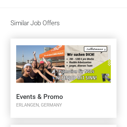
Similar Job Offers
Events & Promo
ERLANGEN, GERMANY