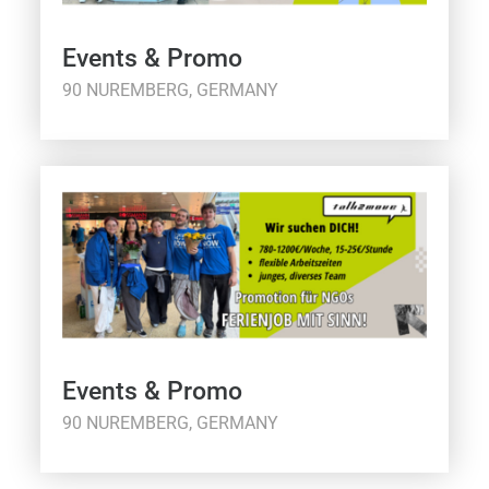
Events & Promo
90 NUREMBERG, GERMANY
Events & Promo
90 NUREMBERG, GERMANY