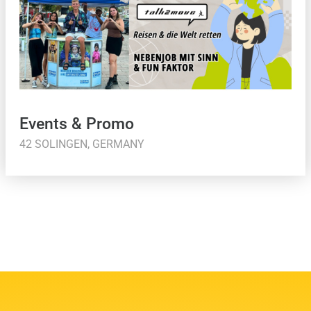
Events & Promo
42 SOLINGEN, GERMANY