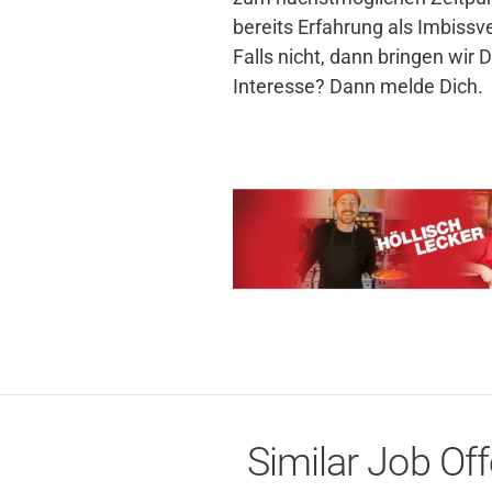
bereits Erfahrung als Imbissv
Falls nicht, dann bringen wir D
Interesse? Dann melde Dich.
Similar Job Off