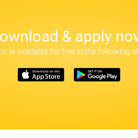
ownload & apply no
x is available for free in the following s