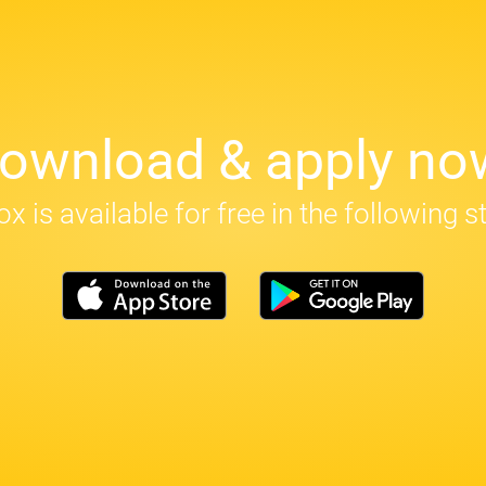
ownload & apply no
x is available for free in the following s