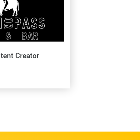
tent Creator