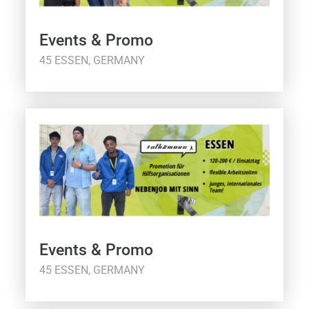
Events & Promo
45 ESSEN, GERMANY
Events & Promo
45 ESSEN, GERMANY