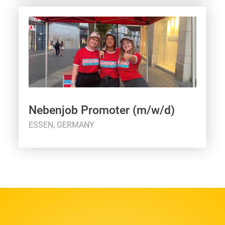
Nebenjob Promoter (m/w/d)
ESSEN, GERMANY