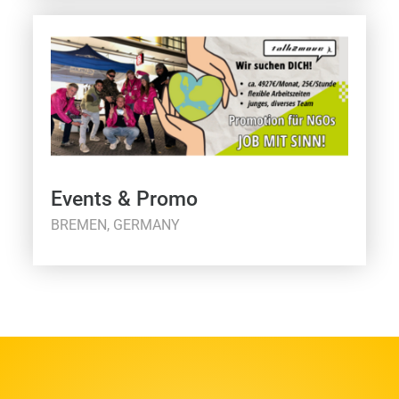
Events & Promo
BREMEN, GERMANY