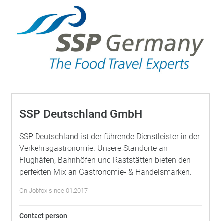
SSP Deutschland GmbH
SSP Deutschland ist der führende Dienstleister in der
Verkehrsgastronomie. Unsere Standorte an
Flughäfen, Bahnhöfen und Raststätten bieten den
perfekten Mix an Gastronomie- & Handelsmarken.
On Jobfox since 01.2017
Contact person