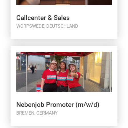
Callcenter & Sales
WORPSWEDE, DEUTSCHLAND
Nebenjob Promoter (m/w/d)
BREMEN, GERMANY