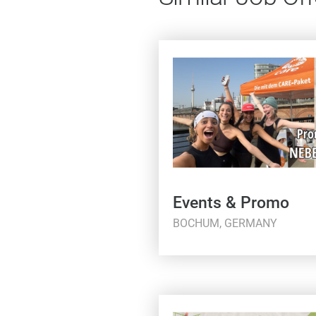
Events & Promo
BOCHUM, GERMANY