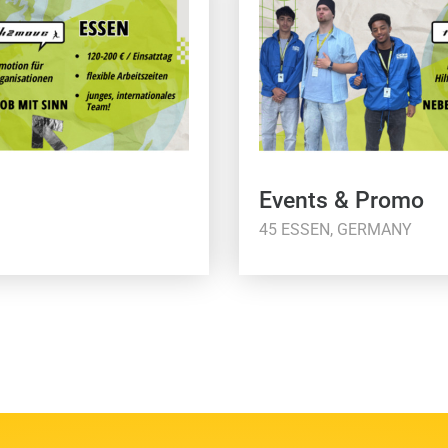
Events & Promo
45 ESSEN, GERMANY