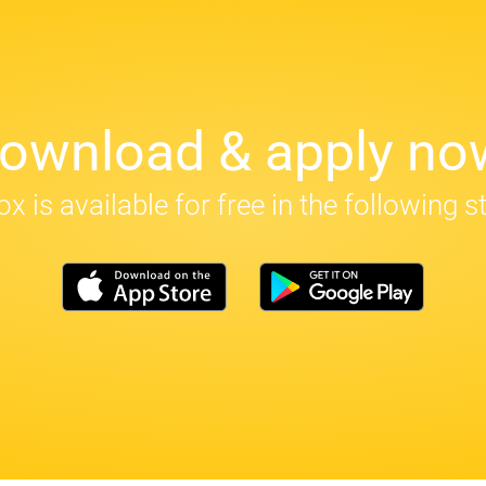
ownload & apply no
x is available for free in the following s