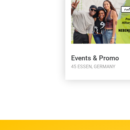
Events & Promo
45 ESSEN, GERMANY