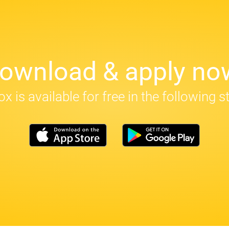
ownload & apply no
x is available for free in the following s