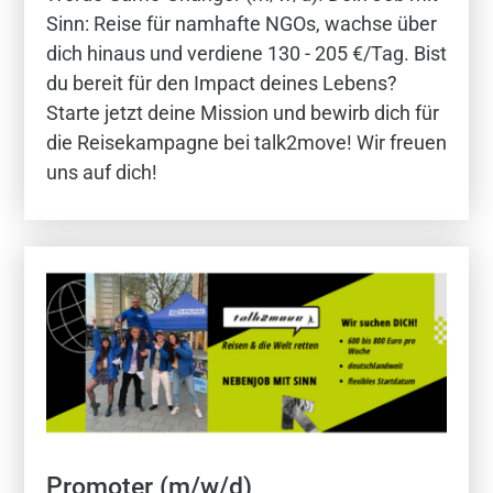
Sinn: Reise für namhafte NGOs, wachse über
dich hinaus und verdiene 130 - 205 €/Tag. Bist
du bereit für den Impact deines Lebens?
Starte jetzt deine Mission und bewirb dich für
die Reisekampagne bei talk2move! Wir freuen
uns auf dich!
Promoter (m/w/d)