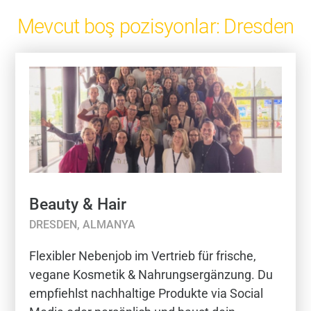
Mevcut boş pozisyonlar: Dresden
Beauty & Hair
DRESDEN, ALMANYA
Flexibler Nebenjob im Vertrieb für frische,
vegane Kosmetik & Nahrungsergänzung. Du
empfiehlst nachhaltige Produkte via Social