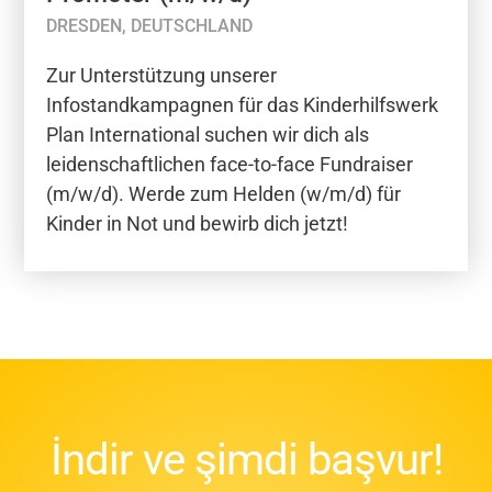
DRESDEN, DEUTSCHLAND
Zur Unterstützung unserer
Infostandkampagnen für das Kinderhilfswerk
Plan International suchen wir dich als
leidenschaftlichen face-to-face Fundraiser
(m/w/d). Werde zum Helden (w/m/d) für
Kinder in Not und bewirb dich jetzt!
İndir ve şimdi başvur!