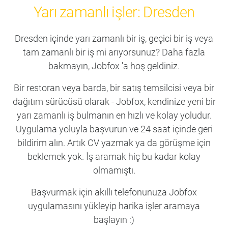
Yarı zamanlı işler: Dresden
Dresden içinde yarı zamanlı bir iş, geçici bir iş veya
tam zamanlı bir iş mi arıyorsunuz? Daha fazla
bakmayın, Jobfox 'a hoş geldiniz.
Bir restoran veya barda, bir satış temsilcisi veya bir
dağıtım sürücüsü olarak - Jobfox, kendinize yeni bir
yarı zamanlı iş bulmanın en hızlı ve kolay yoludur.
Uygulama yoluyla başvurun ve 24 saat içinde geri
bildirim alın. Artık CV yazmak ya da görüşme için
beklemek yok. İş aramak hiç bu kadar kolay
olmamıştı.
Başvurmak için akıllı telefonunuza Jobfox
uygulamasını yükleyip harika işler aramaya
başlayın :)