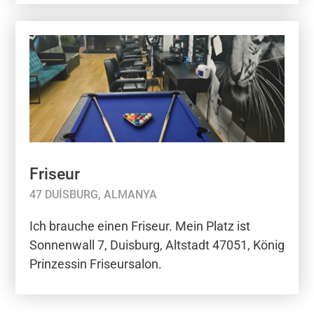
Friseur
47 DUISBURG, ALMANYA
Ich brauche einen Friseur. Mein Platz ist
Sonnenwall 7, Duisburg, Altstadt 47051, König
Prinzessin Friseursalon.