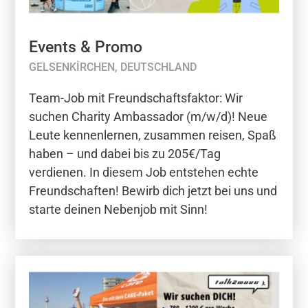
Events & Promo
GELSENKIRCHEN, DEUTSCHLAND
Team-Job mit Freundschaftsfaktor: Wir
suchen Charity Ambassador (m/w/d)! Neue
Leute kennenlernen, zusammen reisen, Spaß
haben – und dabei bis zu 205€/Tag
verdienen. In diesem Job entstehen echte
Freundschaften! Bewirb dich jetzt bei uns und
starte deinen Nebenjob mit Sinn!