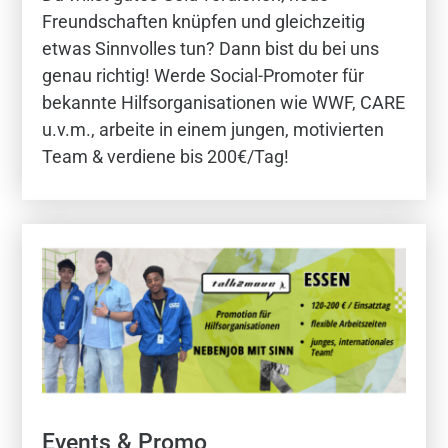
Freundschaften knüpfen und gleichzeitig
etwas Sinnvolles tun? Dann bist du bei uns
genau richtig! Werde Social-Promoter für
bekannte Hilfsorganisationen wie WWF, CARE
u.v.m., arbeite in einem jungen, motivierten
Team & verdiene bis 200€/Tag!
Events & Promo