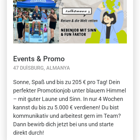
Events & Promo
47 DUISBURG, ALMANYA
Sonne, Spaß und bis zu 205 € pro Tag! Dein
perfekter Promotionjob unter blauem Himmel
– mit guter Laune und Sinn. In nur 4 Wochen
kannst du bis zu 5.000 € verdienen! Du bist
kommunikativ und arbeitest gern im Team?
Dann bewirb dich jetzt bei uns und starte
direkt durch!