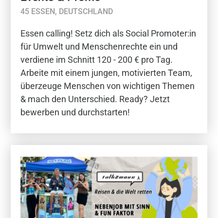
45 ESSEN, DEUTSCHLAND
Essen calling! Setz dich als Social Promoter:in
für Umwelt und Menschenrechte ein und
verdiene im Schnitt 120 - 200 € pro Tag.
Arbeite mit einem jungen, motivierten Team,
überzeuge Menschen von wichtigen Themen
& mach den Unterschied. Ready? Jetzt
bewerben und durchstarten!