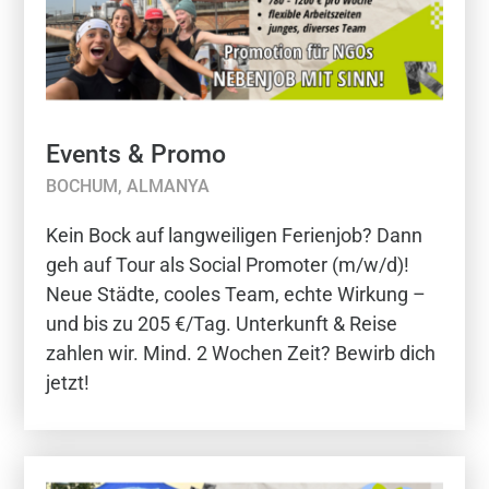
Events & Promo
BOCHUM, ALMANYA
Kein Bock auf langweiligen Ferienjob? Dann
geh auf Tour als Social Promoter (m/w/d)!
Neue Städte, cooles Team, echte Wirkung –
und bis zu 205 €/Tag. Unterkunft & Reise
zahlen wir. Mind. 2 Wochen Zeit? Bewirb dich
jetzt!