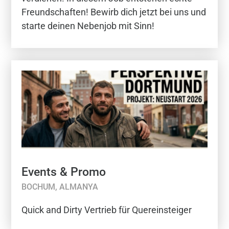
Freundschaften! Bewirb dich jetzt bei uns und
starte deinen Nebenjob mit Sinn!
Events & Promo
BOCHUM, ALMANYA
Quick and Dirty Vertrieb für Quereinsteiger