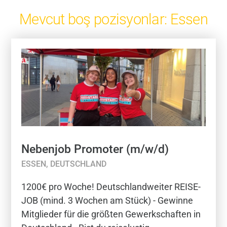
Mevcut boş pozisyonlar: Essen
Nebenjob Promoter (m/w/d)
ESSEN, DEUTSCHLAND
1200€ pro Woche! Deutschlandweiter REISE-
JOB (mind. 3 Wochen am Stück) - Gewinne
Mitglieder für die größten Gewerkschaften in