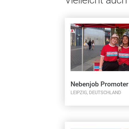
Nebenjob Promoter
LEIPZIG, DEUTSCHLAND