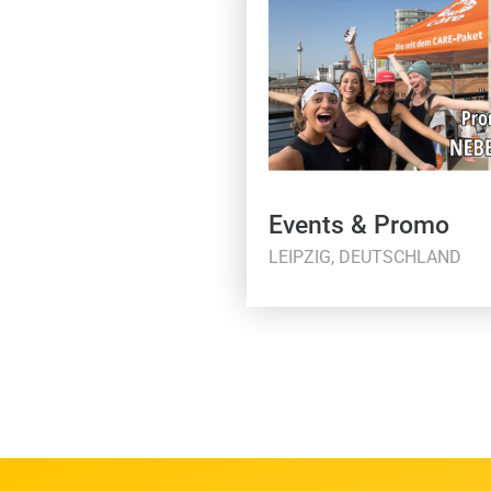
Events & Promo
LEIPZIG, DEUTSCHLAND