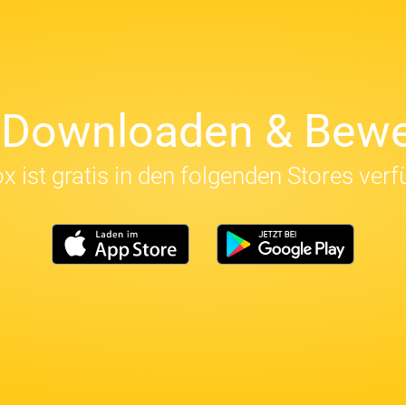
t Downloaden & Bewe
x ist gratis in den folgenden Stores verf