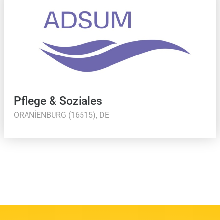
Pflege & Soziales
ORANIENBURG (16515), DE