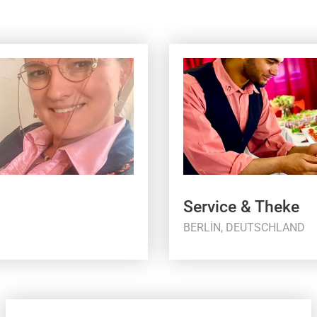
Service & Theke
BERLIN, DEUTSCHLAND