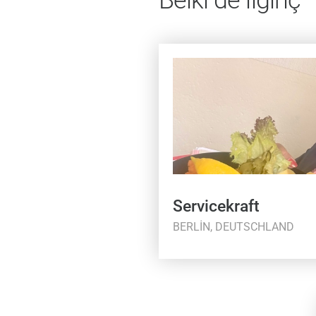
Servicekraft
BERLIN, DEUTSCHLAND