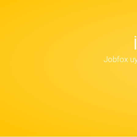
Jobfox uy