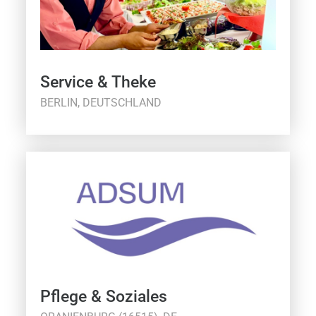
Service & Theke
BERLIN, DEUTSCHLAND
Pflege & Soziales