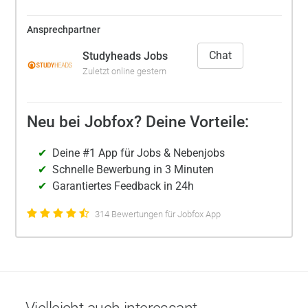
Ansprechpartner
Chat
Studyheads Jobs
Zuletzt online gestern
Neu bei Jobfox? Deine Vorteile:
Deine #1 App für Jobs & Nebenjobs
Schnelle Bewerbung in 3 Minuten
Garantiertes Feedback in 24h
314 Bewertungen für Jobfox App