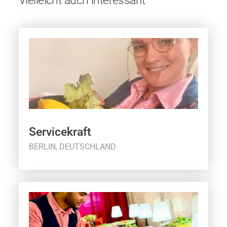
Vielleicht auch interessant
Servicekraft
BERLIN, DEUTSCHLAND