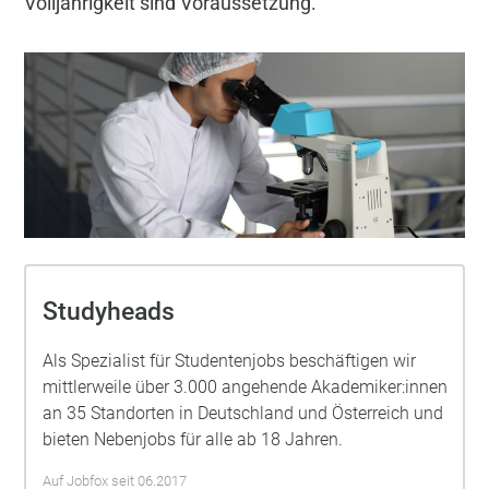
Volljährigkeit sind Voraussetzung.
Studyheads
Als Spezialist für Studentenjobs beschäftigen wir
mittlerweile über 3.000 angehende Akademiker:innen
an 35 Standorten in Deutschland und Österreich und
bieten Nebenjobs für alle ab 18 Jahren.
Auf Jobfox seit 06.2017