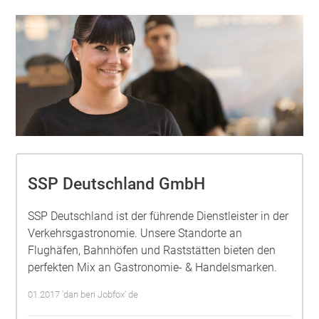
SSP Deutschland GmbH
SSP Deutschland ist der führende Dienstleister in der
Verkehrsgastronomie. Unsere Standorte an
Flughäfen, Bahnhöfen und Raststätten bieten den
perfekten Mix an Gastronomie- & Handelsmarken.
01.2017 'dan beri Jobfox' de