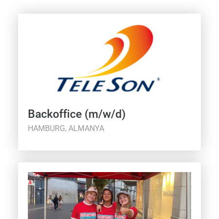
Backoffice (m/w/d)
HAMBURG, ALMANYA