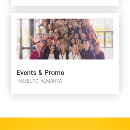
Events & Promo
HAMBURG, ALMANYA