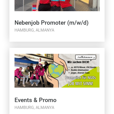
Nebenjob Promoter (m/w/d)
HAMBURG, ALMANYA
Events & Promo
HAMBURG, ALMANYA