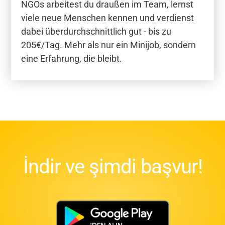
NGOs arbeitest du draußen im Team, lernst
viele neue Menschen kennen und verdienst
dabei überdurchschnittlich gut - bis zu
205€/Tag. Mehr als nur ein Minijob, sondern
eine Erfahrung, die bleibt.
İndir ve şimdi başvur!