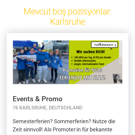
Mevcut boş pozisyonlar:
Karlsruhe
Events & Promo
76 KARLSRUHE, DEUTSCHLAND
Semesterferien? Sommerferien? Nutze die
Zeit sinnvoll! Als Promoter:in für bekannte