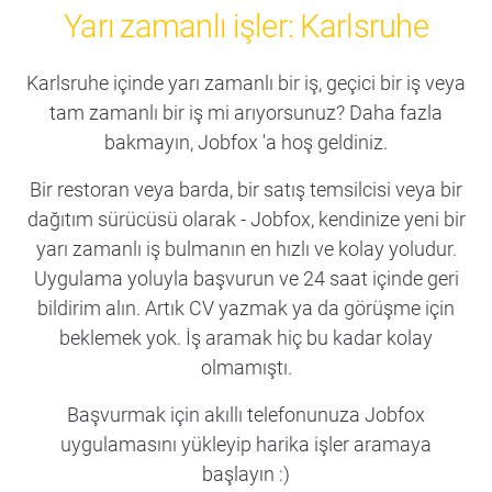
Yarı zamanlı işler: Karlsruhe
Karlsruhe içinde yarı zamanlı bir iş, geçici bir iş veya
tam zamanlı bir iş mi arıyorsunuz? Daha fazla
bakmayın, Jobfox 'a hoş geldiniz.
Bir restoran veya barda, bir satış temsilcisi veya bir
dağıtım sürücüsü olarak - Jobfox, kendinize yeni bir
yarı zamanlı iş bulmanın en hızlı ve kolay yoludur.
Uygulama yoluyla başvurun ve 24 saat içinde geri
bildirim alın. Artık CV yazmak ya da görüşme için
beklemek yok. İş aramak hiç bu kadar kolay
olmamıştı.
Başvurmak için akıllı telefonunuza Jobfox
uygulamasını yükleyip harika işler aramaya
başlayın :)