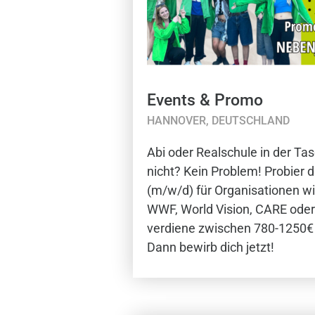
Events & Promo
HANNOVER, DEUTSCHLAND
Abi oder Realschule in der Ta
nicht? Kein Problem! Probier 
(m/w/d) für Organisationen wi
WWF, World Vision, CARE oder 
verdiene zwischen 780-1250€ 
Dann bewirb dich jetzt!