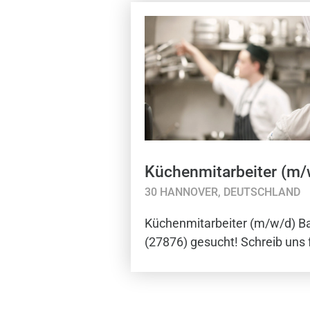
Küchenmitarbeiter (m
30 HANNOVER, DEUTSCHLAND
Küchenmitarbeiter (m/w/d) 
(27876) gesucht! Schreib uns f