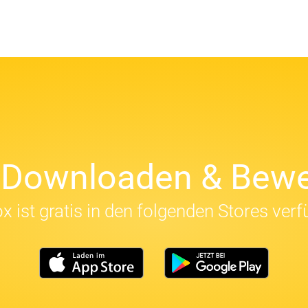
t Downloaden & Bewe
x ist gratis in den folgenden Stores verf