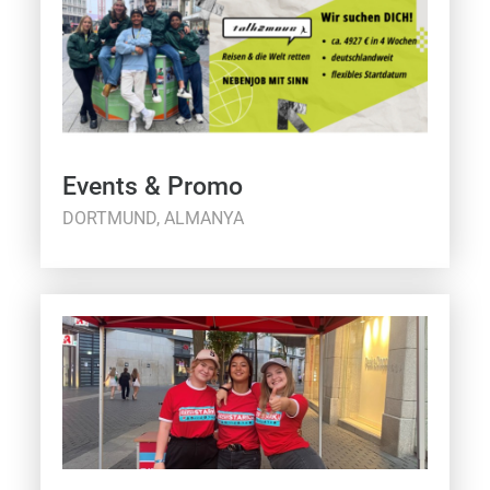
Events & Promo
DORTMUND, ALMANYA