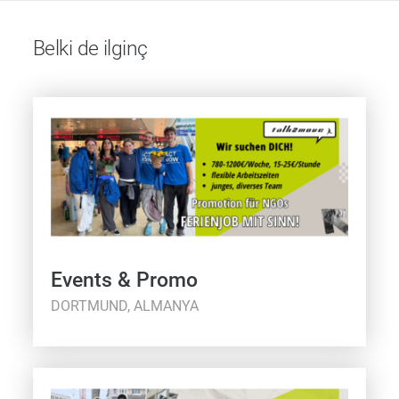
Belki de ilginç
Events & Promo
DORTMUND, ALMANYA