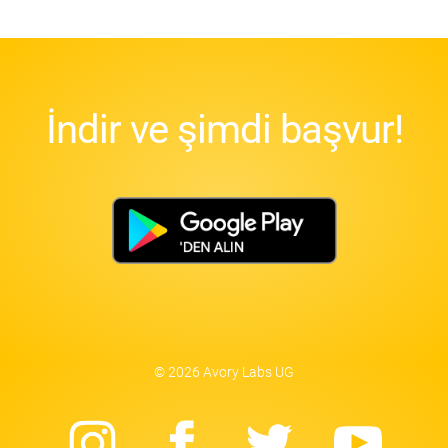
İndir ve şimdi başvur!
© 2026 Avory Labs UG