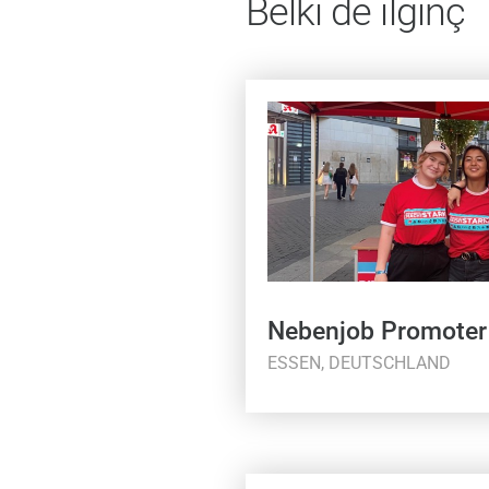
Belki de ilginç
Nebenjob Promoter
ESSEN, DEUTSCHLAND