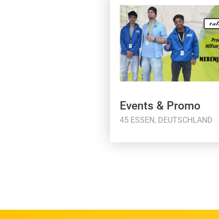
Events & Promo
45 ESSEN, DEUTSCHLAND