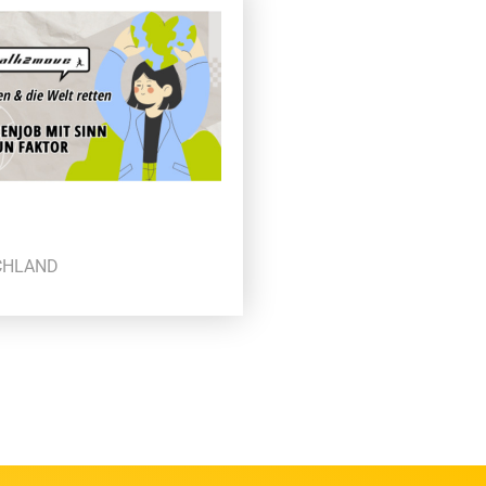
CHLAND