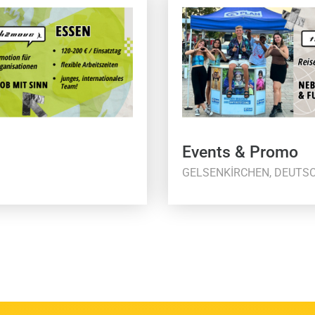
Events & Promo
GELSENKIRCHEN, DEUTS