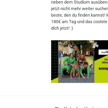
neben dem Studium ausüben 
jetzt nicht mehr weiter suche
beste, den du finden kannst! 
180€ am Tag und das coolste
dich jetzt! :)