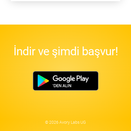
İndir ve şimdi başvur!
© 2026 Avory Labs UG