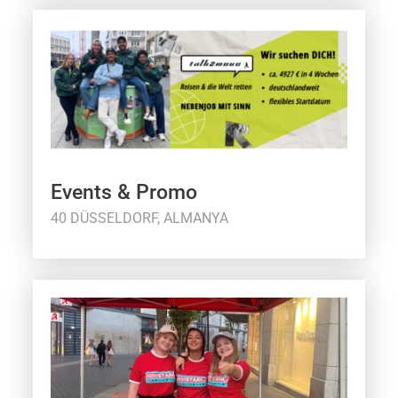
Events & Promo
40 DÜSSELDORF, ALMANYA