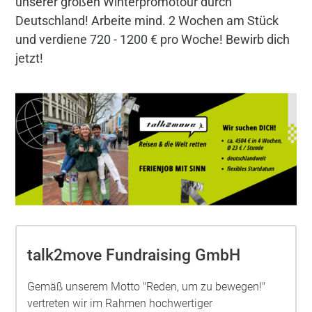
unserer großen Winterpromotour durch
Deutschland! Arbeite mind. 2 Wochen am Stück
und verdiene 720 - 1200 € pro Woche! Bewirb dich
jetzt!
talk2move Fundraising GmbH
Gemäß unserem Motto "Reden, um zu bewegen!"
vertreten wir im Rahmen hochwertiger