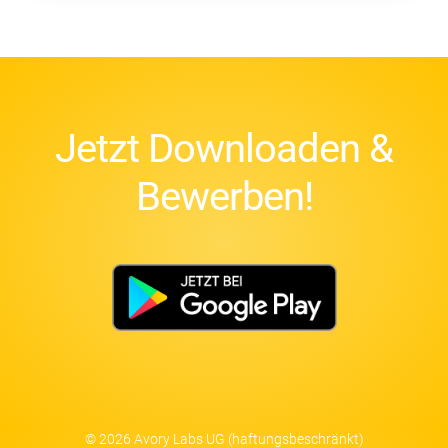
Jetzt Downloaden &
Bewerben!
© 2026 Avory Labs UG (haftungsbeschränkt)