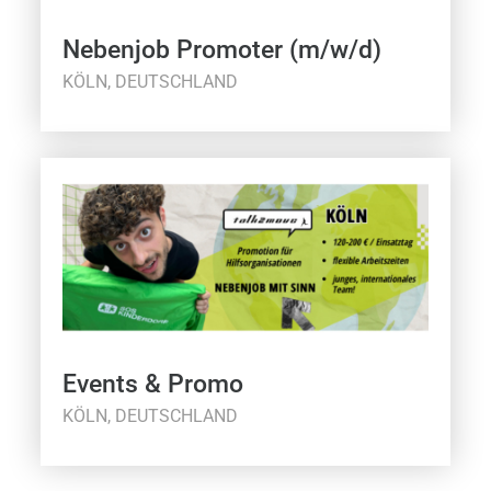
Nebenjob Promoter (m/w/d)
KÖLN, DEUTSCHLAND
Events & Promo
KÖLN, DEUTSCHLAND