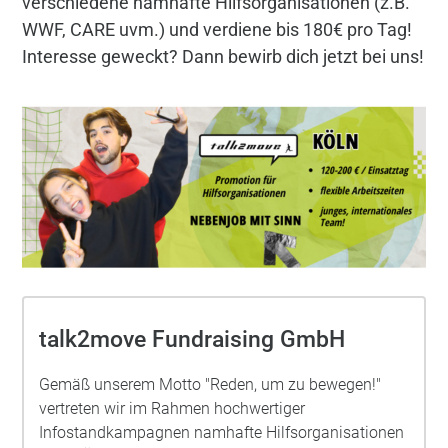
verschiedene namhafte Hilfsorganisationen (z.B.
WWF, CARE uvm.) und verdiene bis 180€ pro Tag!
Interesse geweckt? Dann bewirb dich jetzt bei uns!
talk2move Fundraising GmbH
Gemäß unserem Motto "Reden, um zu bewegen!"
vertreten wir im Rahmen hochwertiger
Infostandkampagnen namhafte Hilfsorganisationen