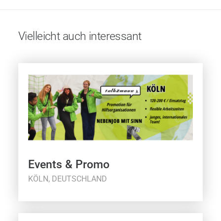
Vielleicht auch interessant
Events & Promo
KÖLN, DEUTSCHLAND