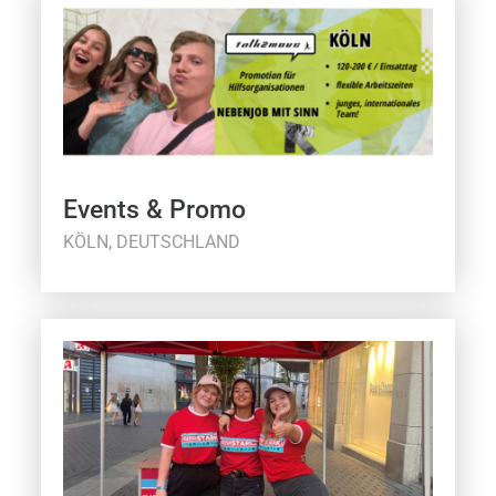
Events & Promo
KÖLN, DEUTSCHLAND