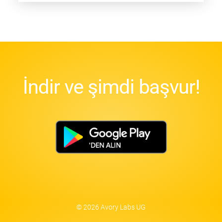
İndir ve şimdi başvur!
© 2026 Avory Labs UG