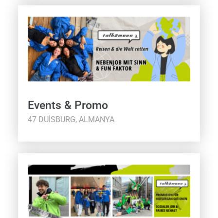
Events & Promo
47 DUISBURG, ALMANYA