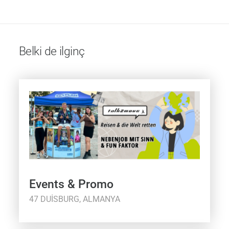
Belki de ilginç
Events & Promo
47 DUISBURG, ALMANYA