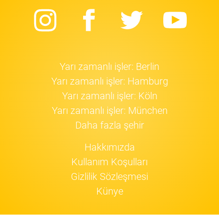
Instagram
Facebook
Twitter
Yo
Yarı zamanlı işler: Berlin
Yarı zamanlı işler: Hamburg
Yarı zamanlı işler: Köln
Yarı zamanlı işler: München
Daha fazla şehir
Hakkımızda
Kullanım Koşulları
Gizlilik Sözleşmesi
Künye