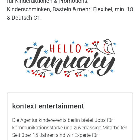
für Kinderaktionen & Promotions:
Kinderschminken, Basteln & mehr! Flexibel, min. 18
& Deutsch C1.
kontext entertainment
Die Agentur kinderevents berlin bietet Jobs für
kommunikationsstarke und zuverlässige Mitarbeiter!
Seit über 15 Jahren sind wir Experte für