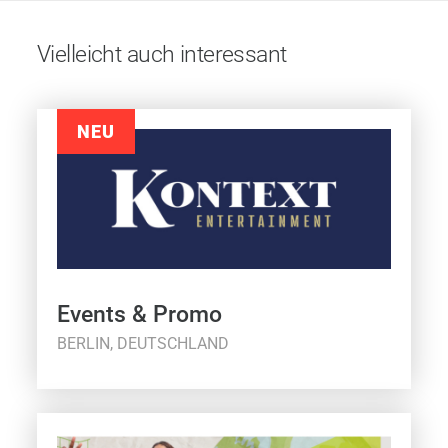
Vielleicht auch interessant
NEU
Events & Promo
BERLIN, DEUTSCHLAND