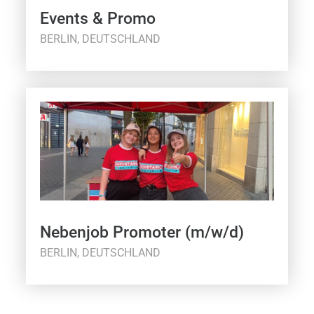
Events & Promo
BERLIN, DEUTSCHLAND
Nebenjob Promoter (m/w/d)
BERLIN, DEUTSCHLAND