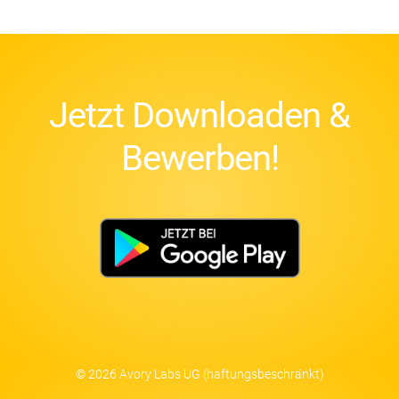
Jetzt Downloaden &
Bewerben!
© 2026 Avory Labs UG (haftungsbeschränkt)