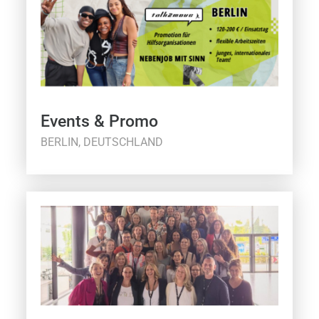
Events & Promo
BERLIN, DEUTSCHLAND