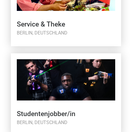
Service & Theke
BERLIN, DEUTSCHLAND
Studentenjobber/in
BERLIN, DEUTSCHLAND