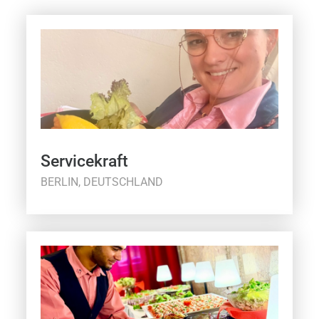
Servicekraft
BERLIN, DEUTSCHLAND