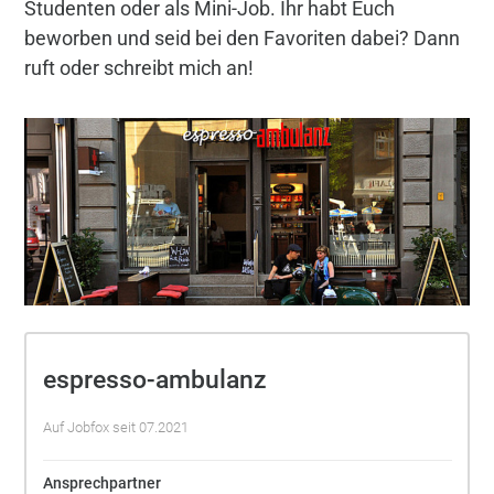
Studenten oder als Mini-Job. Ihr habt Euch
beworben und seid bei den Favoriten dabei? Dann
ruft oder schreibt mich an!
espresso-ambulanz
Auf Jobfox seit 07.2021
Ansprechpartner