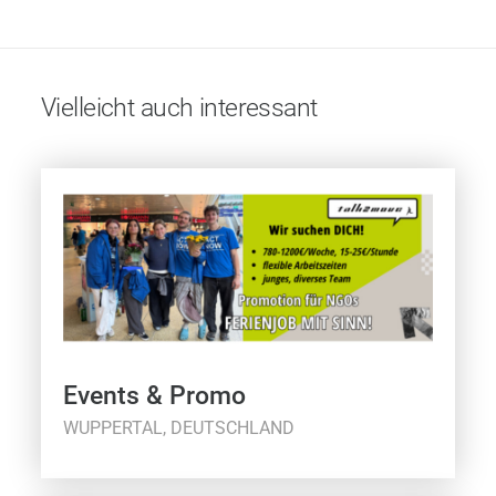
Vielleicht auch interessant
Events & Promo
WUPPERTAL, DEUTSCHLAND