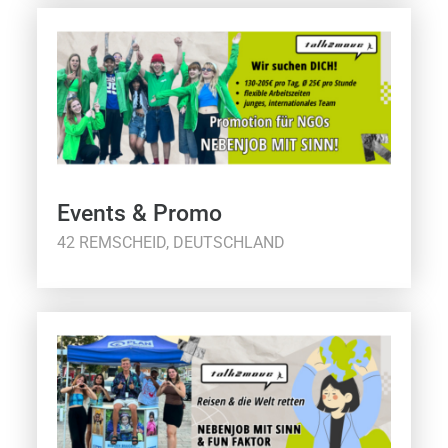
Events & Promo
42 REMSCHEID, DEUTSCHLAND