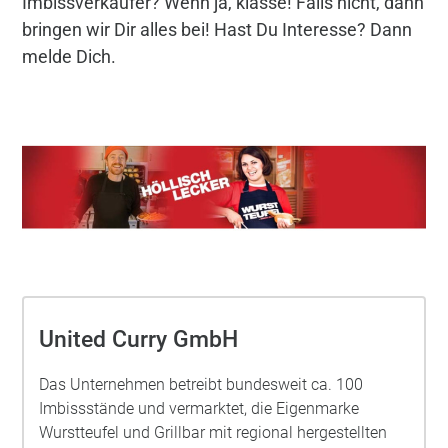
Imbissverkäufer? Wenn ja, klasse! Falls nicht, dann
bringen wir Dir alles bei! Hast Du Interesse? Dann
melde Dich.
United Curry GmbH
Das Unternehmen betreibt bundesweit ca. 100
Imbissstände und vermarktet, die Eigenmarke
Wurstteufel und Grillbar mit regional hergestellten