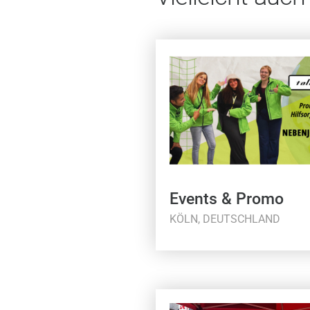
Events & Promo
KÖLN, DEUTSCHLAND