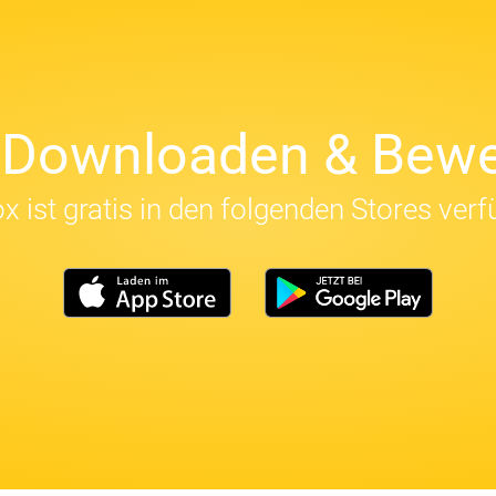
t Downloaden & Bewe
x ist gratis in den folgenden Stores verf