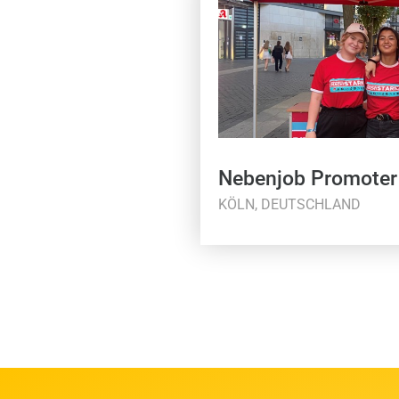
Nebenjob Promoter
KÖLN, DEUTSCHLAND