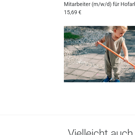
Mitarbeiter (m/w/d) für Hofa
15,69 €
Vielleicht auch