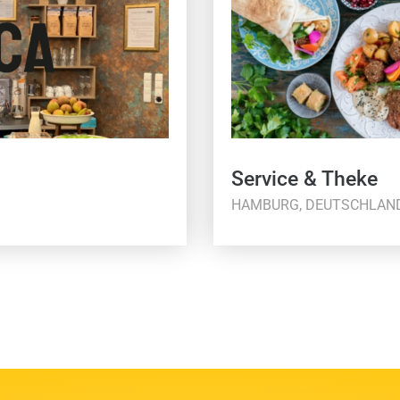
Service & Theke
HAMBURG, DEUTSCHLAN