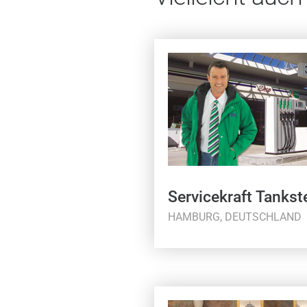
Servicekraft Tankste
HAMBURG, DEUTSCHLAND