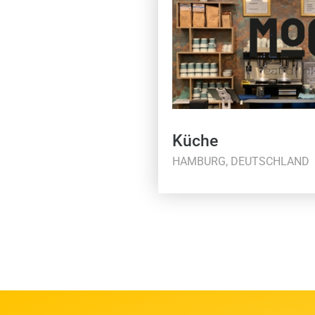
Küche
HAMBURG, DEUTSCHLAND