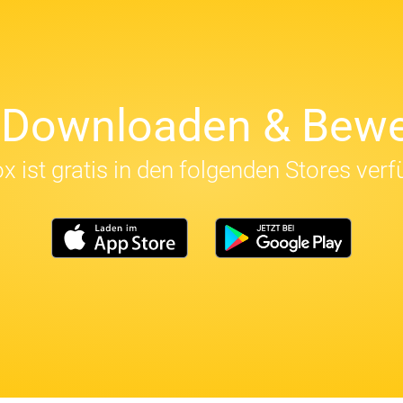
t Downloaden & Bewe
x ist gratis in den folgenden Stores verf