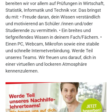
bereiten wir vor allem auf Prüfungen in Wirtschaft,
Statistik, Informatik und Technik vor. Das bringst
du mit: • Freude daran, dein Wissen verständlich
und motivierend an Schüler /innen und/oder
Studierende zu vermitteln. • Ein breites und
tiefgreifendes Wissen in deinem Fach/Fächern. •
Einen PC, Webcam, Mikrofon sowie eine stabile
und schnelle Internetverbindung. Werde Teil
unseres Teams. Wir freuen uns darauf, dich in
einer virtuellen und lockeren Atmosphäre
kennenzulernen.