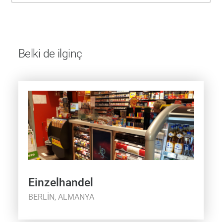
Belki de ilginç
Einzelhandel
BERLIN, ALMANYA