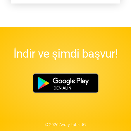
İndir ve şimdi başvur!
© 2026 Avory Labs UG