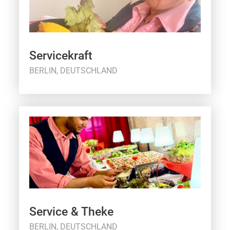
Servicekraft
BERLIN, DEUTSCHLAND
Service & Theke
BERLIN, DEUTSCHLAND