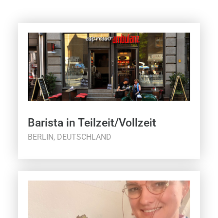
Barista in Teilzeit/Vollzeit
BERLIN, DEUTSCHLAND