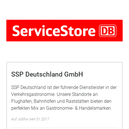
SSP Deutschland GmbH
SSP Deutschland ist der führende Dienstleister in der
Verkehrsgastronomie. Unsere Standorte an
Flughäfen, Bahnhöfen und Raststätten bieten den
perfekten Mix an Gastronomie- & Handelsmarken.
Auf Jobfox seit 01.2017